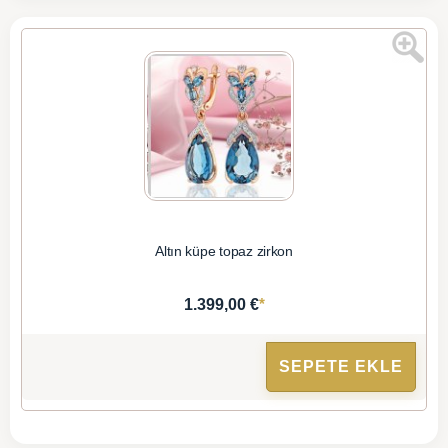
Altın küpe topaz zirkon
*
1.399,00 €
SEPETE EKLE