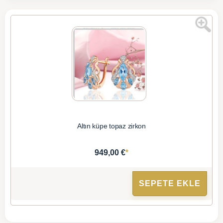
Altın küpe topaz zirkon
*
949,00 €
SEPETE EKLE