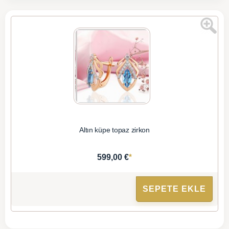
Altın küpe topaz zirkon
*
599,00 €
SEPETE EKLE