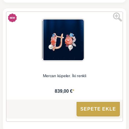
Mercan küpeler. İki renkli
*
839,00 €
SEPETE EKLE