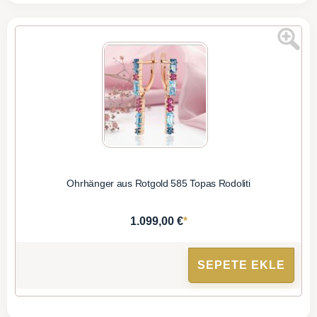
Ohrhänger aus Rotgold 585 Topas Rodoliti
*
1.099,00 €
SEPETE EKLE