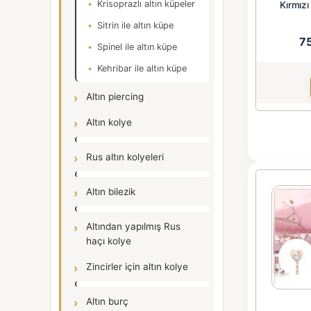
Krisoprazlı altın küpeler
Kırmızı
Sitrin ile altın küpe
7
Spinel ile altın küpe
Kehribar ile altın küpe
Altın piercing
Altın kolye
Rus altın kolyeleri
Altın bilezik
Altından yapılmış Rus
haçı kolye
Zincirler için altın kolye
Altın burç