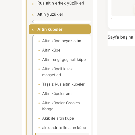
Rus altın erkek yüzükleri
Altın yüzükler
Altın küpeler
Sayfa başına 
Altın küpe beyaz altın
Altın küpe
Altın rengi geçmeli küpe
Altın küpeli kulak
manşetleri
Taşsız Rus altın küpeleri
Altın küpeler am
Altın küpeler Creoles
Kongo
Akik ile altın küpe
alexandrite ile altın küpe