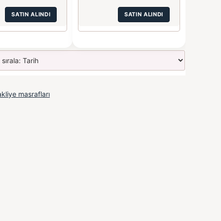
SATIN ALINDI
SATIN ALINDI
kliye masrafları