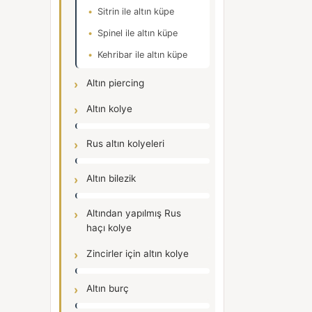
Sitrin ile altın küpe
Spinel ile altın küpe
Kehribar ile altın küpe
Altın piercing
Altın kolye
Rus altın kolyeleri
Altın bilezik
Altından yapılmış Rus
haçı kolye
Zincirler için altın kolye
Altın burç