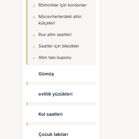
Römorklar için kordonlar
Mücevherlerdeki altın
külçeleri
Rus altın saatleri
Saatler için bilezikler
Altın takı kuponu
Gümüş
evlilik yüzükleri
Kol saatleri
Çocuk takıları