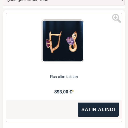
Rus altın takıları
*
893,00 €
SATIN ALINDI