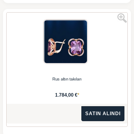
Rus altın takıları
*
1.784,00 €
SATIN ALINDI