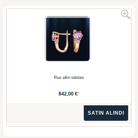
Rus altın takıları
*
842,00 €
SATIN ALINDI