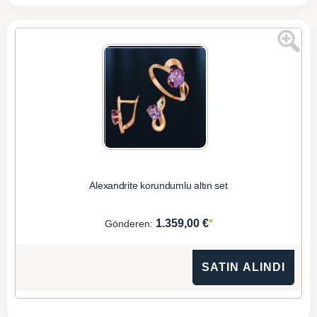
Alexandrite korundumlu altın set
*
1.359,00 €
Gönderen:
SATIN ALINDI