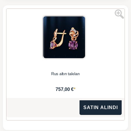
Rus altın takıları
*
757,00 €
SATIN ALINDI