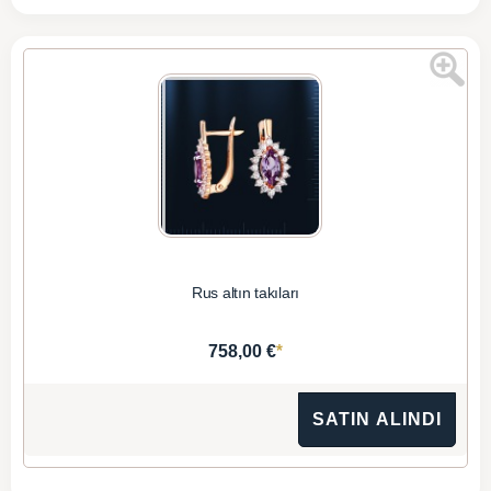
Rus altın takıları
*
758,00 €
SATIN ALINDI