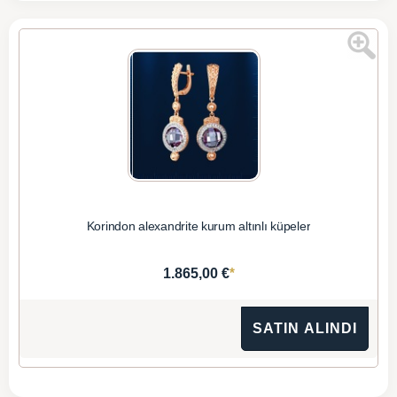
Korindon alexandrite kurum altınlı küpeler
*
1.865,00 €
SATIN ALINDI