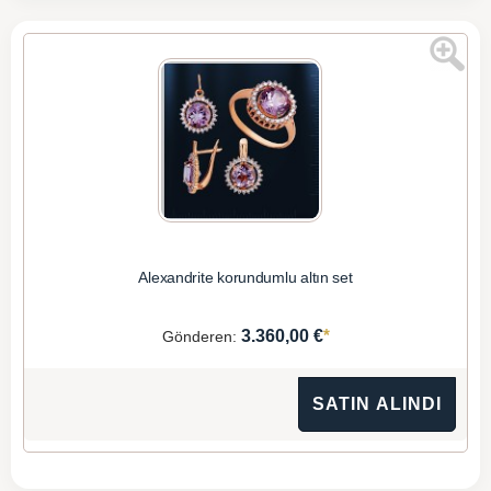
Alexandrite korundumlu altın set
*
3.360,00 €
Gönderen:
SATIN ALINDI