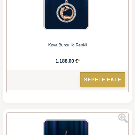
Kova Burcu İki Renkli
*
1.188,00 €
SEPETE EKLE