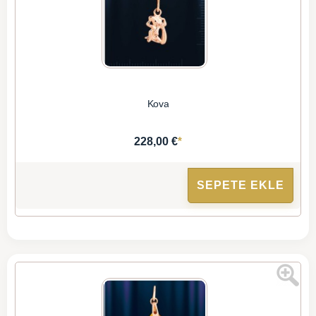
Kova
*
228,00 €
SEPETE EKLE