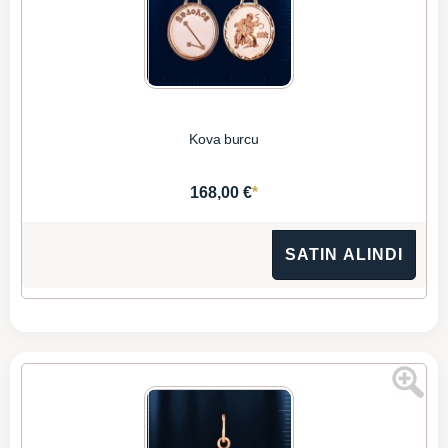
Kova burcu
*
168,00 €
SATIN ALINDI