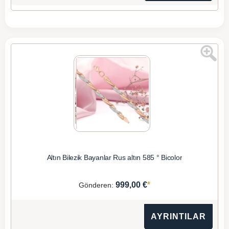
Altın Bilezik Bayanlar Rus altın 585 ° Bicolor
*
999,00 €
Gönderen:
AYRINTILAR