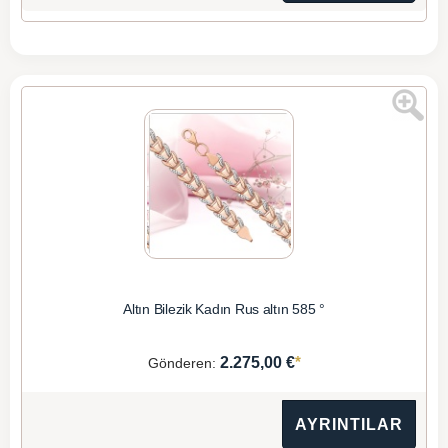
Altın Bilezik Kadın Rus altın 585 °
*
2.275,00 €
Gönderen:
AYRINTILAR