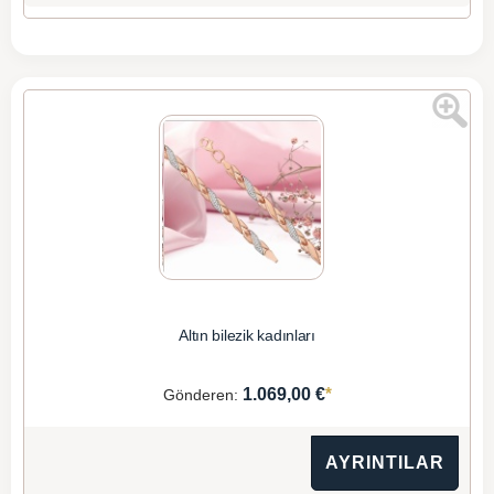
Altın bilezik kadınları
*
1.069,00 €
Gönderen:
AYRINTILAR