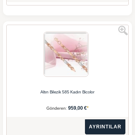
Altın Bilezik 585 Kadın Bicolor
*
959,00 €
Gönderen:
AYRINTILAR