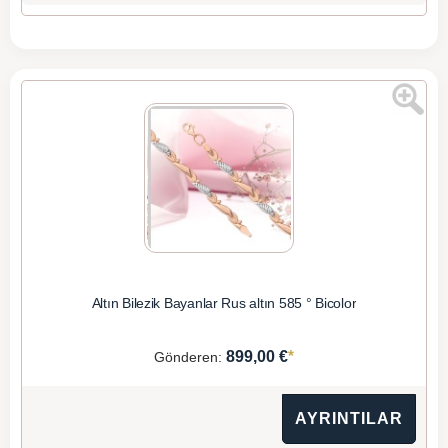
Altın Bilezik Bayanlar Rus altın 585 ° Bicolor
*
899,00 €
Gönderen:
AYRINTILAR