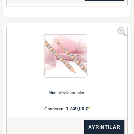
Altın bilezik kadınları
*
1.749,00 €
Gönderen:
AYRINTILAR