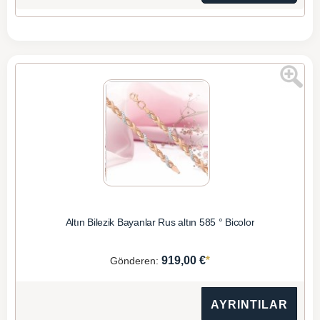
Altın Bilezik Bayanlar Rus altın 585 ° Bicolor
*
919,00 €
Gönderen:
AYRINTILAR