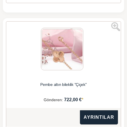
Pembe altın bileklik "Çiçek"
*
722,00 €
Gönderen:
AYRINTILAR