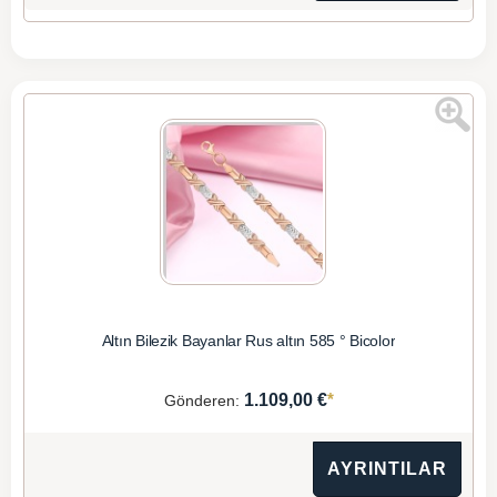
Altın Bilezik Bayanlar Rus altın 585 ° Bicolor
*
1.109,00 €
Gönderen:
AYRINTILAR