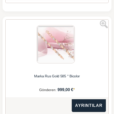
Marka Rus Gold 585 ° Bicolor
*
999,00 €
Gönderen:
AYRINTILAR