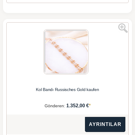
Kol Bandı Russisches Gold kaufen
*
1.352,00 €
Gönderen:
AYRINTILAR