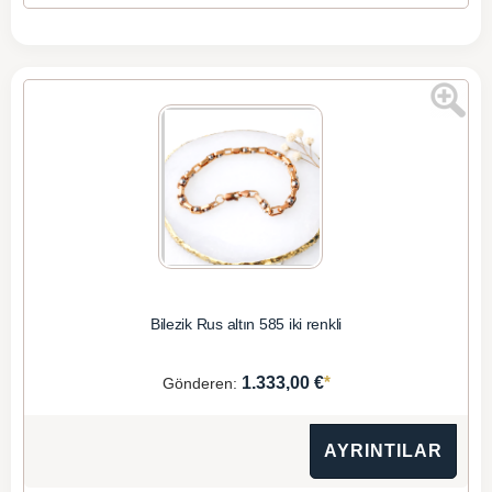
Bilezik Rus altın 585 iki renkli
*
1.333,00 €
Gönderen:
AYRINTILAR