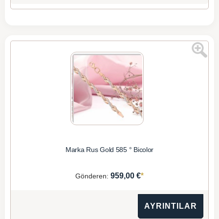
Marka Rus Gold 585 ° Bicolor
*
959,00 €
Gönderen:
AYRINTILAR