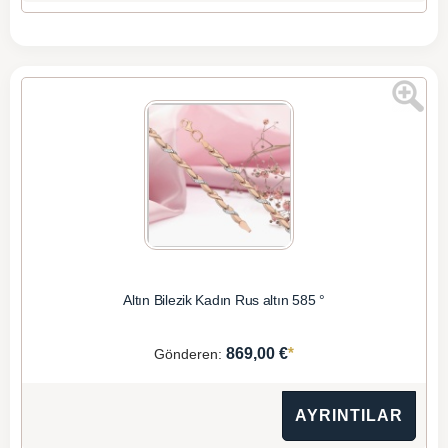
Altın Bilezik Kadın Rus altın 585 °
*
869,00 €
Gönderen:
AYRINTILAR