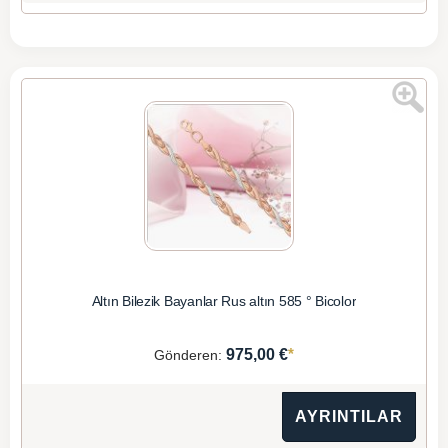
Altın Bilezik Bayanlar Rus altın 585 ° Bicolor
*
975,00 €
Gönderen:
AYRINTILAR