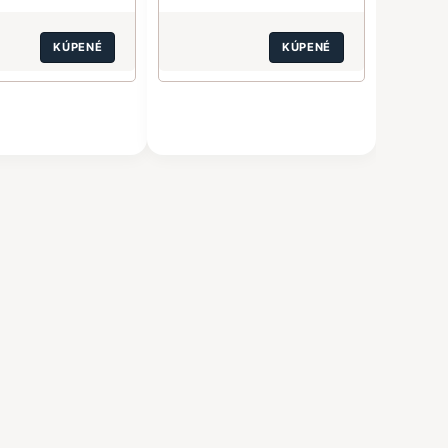
KÚPENÉ
KÚPENÉ