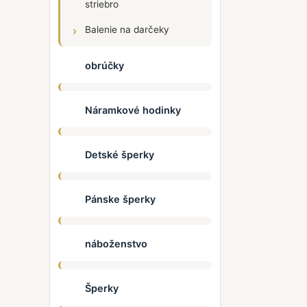
striebro
Balenie na darčeky
obrúčky
Náramkové hodinky
Detské šperky
Pánske šperky
náboženstvo
Šperky