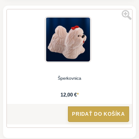
Šperkovnica
*
12,00 €
PRIDAŤ DO KOŠÍKA