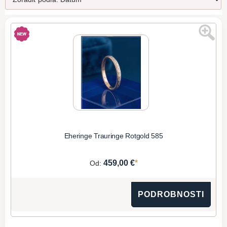
Eheringe Trauringe Rotgold 585
*
459,00 €
Od:
PODROBNOSTI