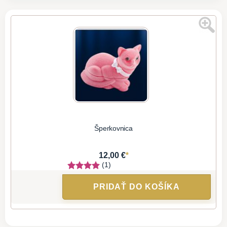
Šperkovnica
*
12,00 €
(1)
PRIDAŤ DO KOŠÍKA