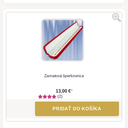
Zamatová šperkovnica
*
13,00 €
(2)
PRIDAŤ DO KOŠÍKA