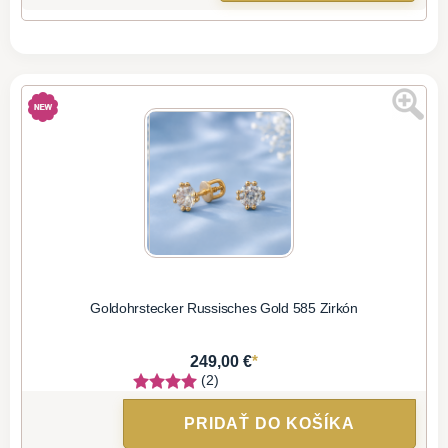
Goldohrstecker Russisches Gold 585 Zirkón
*
249,00 €
(2)
PRIDAŤ DO KOŠÍKA