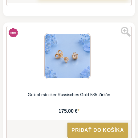
Goldohrstecker Russisches Gold 585 Zirkón
*
175,00 €
PRIDAŤ DO KOŠÍKA