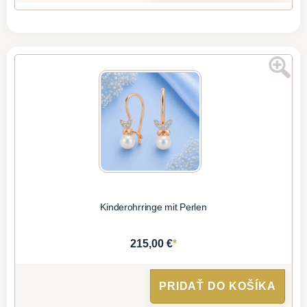
Kinderohrringe mit Perlen
*
215,00 €
PRIDAŤ DO KOŠÍKA