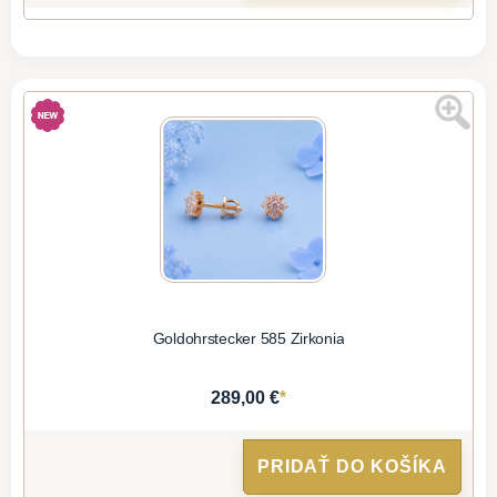
Goldohrstecker 585 Zirkonia
*
289,00 €
PRIDAŤ DO KOŠÍKA