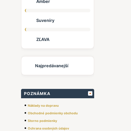
Amber
Suveníry
ZĽAVA
Najpredávanejší
POZNÁMKA
•
Náklady na dopravu
•
Obchodné podmienky obchodu
•
Storno podmienky
•
Ochrana osobných údajov