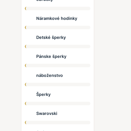
Náramkové hodinky
Detské šperky
Pánske šperky
náboženstvo
Šperky
Swarovski