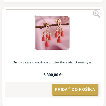
Gianni Lazzaro náušnice z ružového zlata. Diamanty a...
*
6.300,00 €
PRIDAŤ DO KOŠÍKA