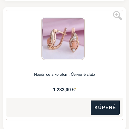
Náušnice s koralom. Červené zlato
*
1.233,00 €
KÚPENÉ