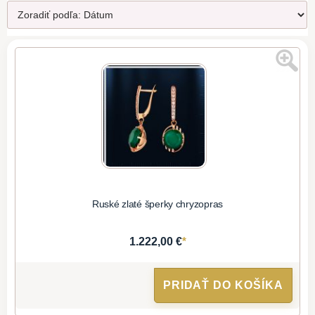
Ruské zlaté šperky chryzopras
*
1.222,00 €
PRIDAŤ DO KOŠÍKA