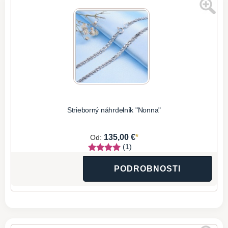
Strieborný náhrdelník "Nonna"
*
135,00 €
Od:
(1)
PODROBNOSTI