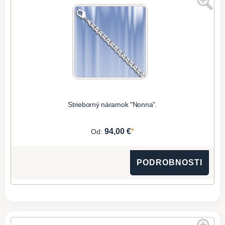
Strieborný náramok "Nonna".
*
94,00 €
Od:
PODROBNOSTI