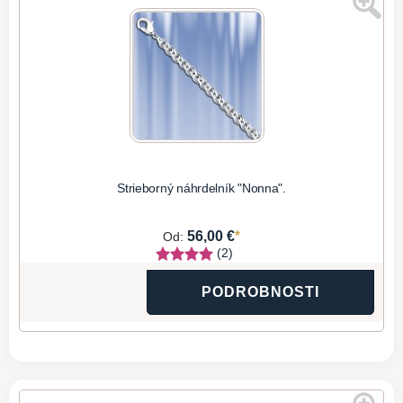
Strieborný náhrdelník "Nonna".
*
56,00 €
Od:
(2)
PODROBNOSTI