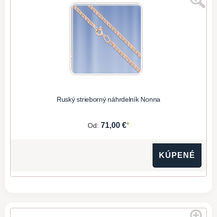
Ruský strieborný náhrdelník Nonna
*
71,00 €
Od:
KÚPENÉ