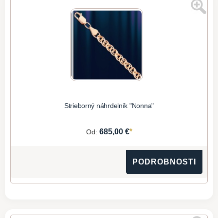
Strieborný náhrdelník "Nonna"
*
685,00 €
Od:
PODROBNOSTI