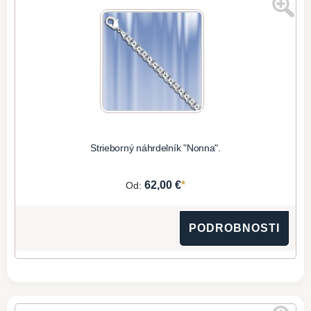
Strieborný náhrdelník "Nonna".
*
62,00 €
Od:
PODROBNOSTI