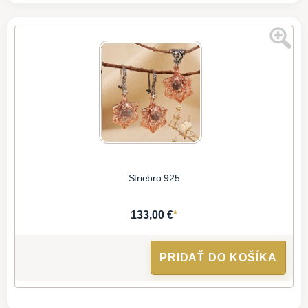
Striebro 925
*
133,00 €
PRIDAŤ DO KOŠÍKA