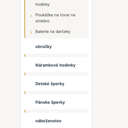
hodinky
Poukážka na tovar na
striebro
Balenie na darčeky
obrúčky
Náramkové hodinky
Detské šperky
Pánske šperky
náboženstvo