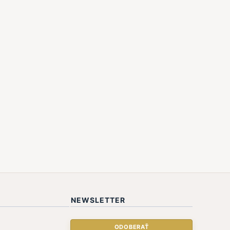
NEWSLETTER