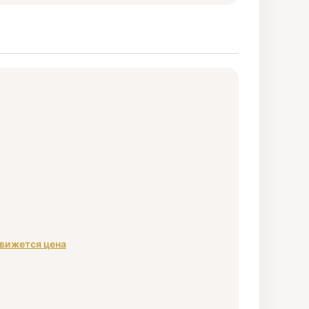
движется цена