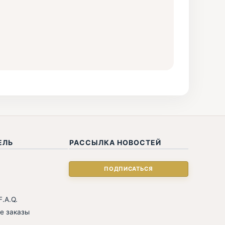
ЕЛЬ
РАССЫЛКА НОВОСТЕЙ
.A.Q.
е заказы