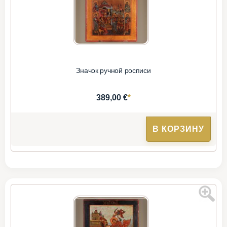
Значок ручной росписи
*
389,00 €
В КОРЗИНУ