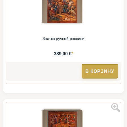
Значок ручной росписи
*
389,00 €
В КОРЗИНУ