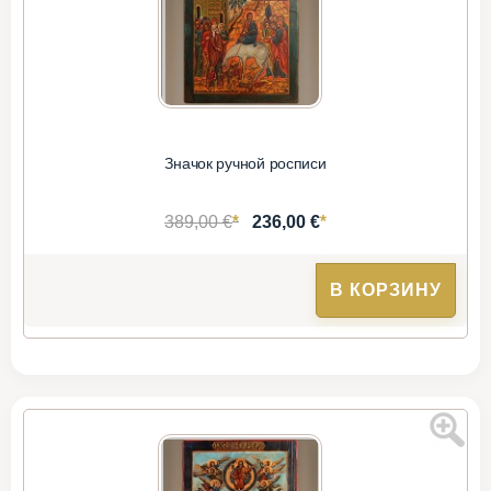
Значок ручной росписи
*
*
389,00 €
236,00 €
В КОРЗИНУ