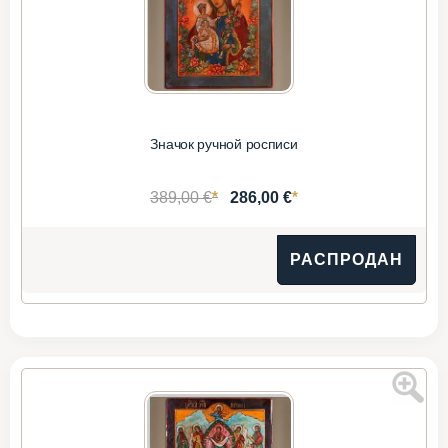
Значок ручной росписи
*
*
389,00 €
286,00 €
РАСПРОДАН