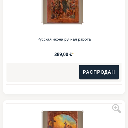
Русская икона ручная работа
*
389,00 €
РАСПРОДАН