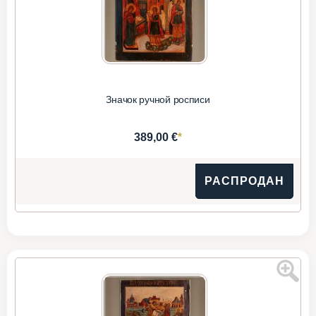
Значок ручной росписи
*
389,00 €
РАСПРОДАН