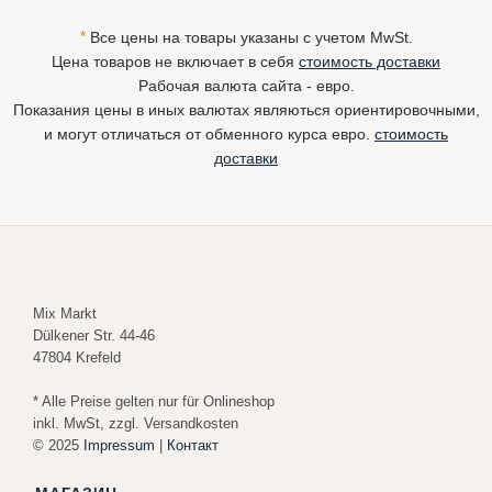
*
Все цены на товары указаны с учетом MwSt.
Цена товаров не включает в себя
стоимость доставки
Рабочая валюта сайта - евро.
Показания цены в иных валютах являються ориентировочными,
и могут отличаться от обменного курса евро.
стоимость
доставки
Mix Markt
Dülkener Str. 44-46
47804 Krefeld
* Alle Preise gelten nur für Onlineshop
inkl. MwSt, zzgl. Versandkosten
© 2025
Impressum
|
Контакт