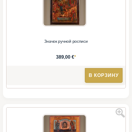
Значок ручной росписи
*
389,00 €
В КОРЗИНУ