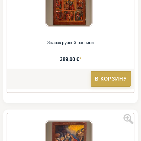
Значок ручной росписи
*
389,00 €
В КОРЗИНУ