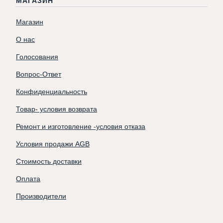
МАГАЗИН
Магазин
О нас
Голосования
Вопрос-Ответ
Конфиденциальность
Товар- условия возврата
Ремонт и изготовление -условия отказа
Условия продажи AGB
Стоимость доставки
Оплата
Производители