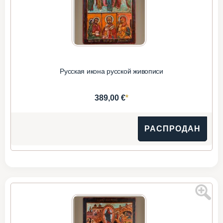
Русская икона русской живописи
*
389,00 €
РАСПРОДАН