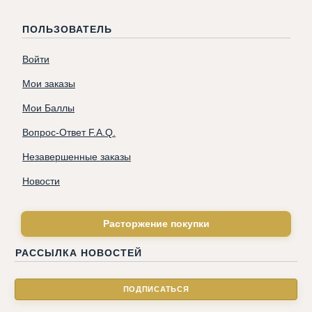
ПОЛЬЗОВАТЕЛЬ
Войти
Мои заказы
Мои Баллы
Вопрос-Ответ F.A.Q.
Незавершенные заказы
Новости
Расторжение покупки
РАССЫЛКА НОВОСТЕЙ