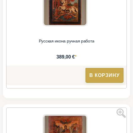
Русская икона ручная работа
*
389,00 €
В КОРЗИНУ