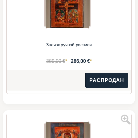
Значок ручной росписи
*
*
389,00 €
286,00 €
РАСПРОДАН