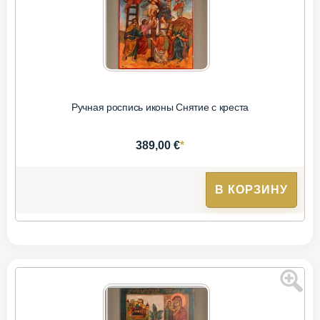
Ручная роспись иконы Снятие с креста
*
389,00 €
В КОРЗИНУ