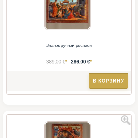
Значок ручной росписи
*
*
389,00 €
286,00 €
В КОРЗИНУ