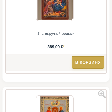
Значок ручной росписи
*
389,00 €
В КОРЗИНУ