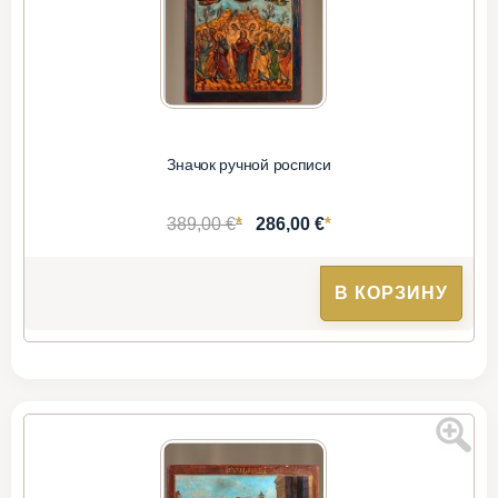
Значок ручной росписи
*
*
389,00 €
286,00 €
В КОРЗИНУ