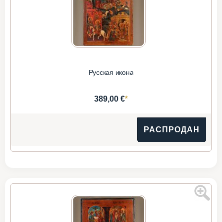
Русская икона
*
389,00 €
РАСПРОДАН