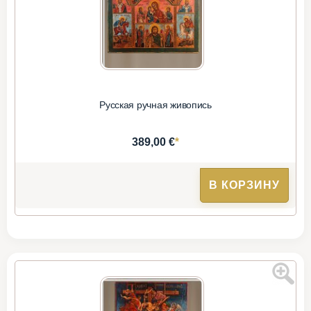
Русская ручная живопись
*
389,00 €
В КОРЗИНУ