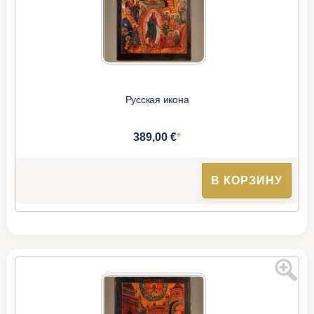
Русская икона
*
389,00 €
В КОРЗИНУ