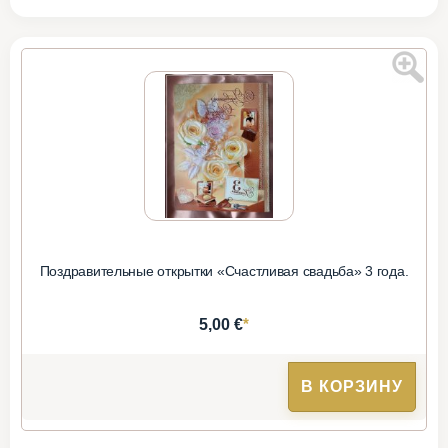
Поздравительные открытки «Счастливая свадьба» 3 года.
*
5,00 €
В КОРЗИНУ