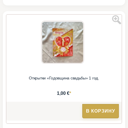
Открытки «Годовщина свадьбы» 1 год.
*
1,00 €
В КОРЗИНУ