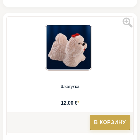
Шкатулка
*
12,00 €
В КОРЗИНУ