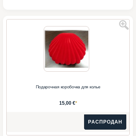
Подарочная коробочка для колье
*
15,00 €
РАСПРОДАН