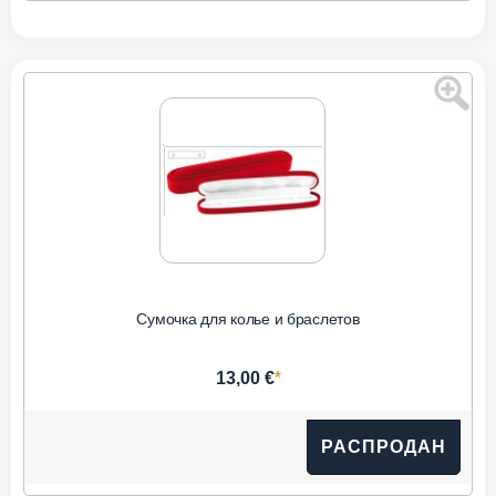
Сумочка для колье и браслетов
*
13,00 €
РАСПРОДАН