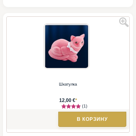
Шкатулка
*
12,00 €
(1)
В КОРЗИНУ