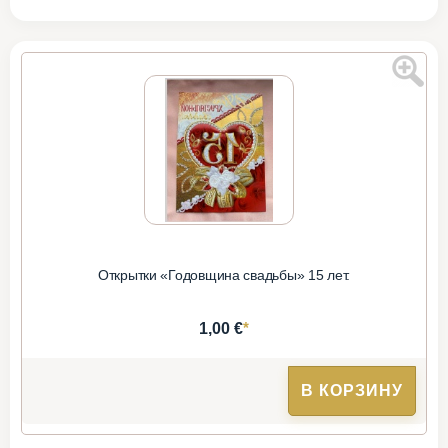
Открытки «Годовщина свадьбы» 15 лет.
*
1,00 €
В КОРЗИНУ