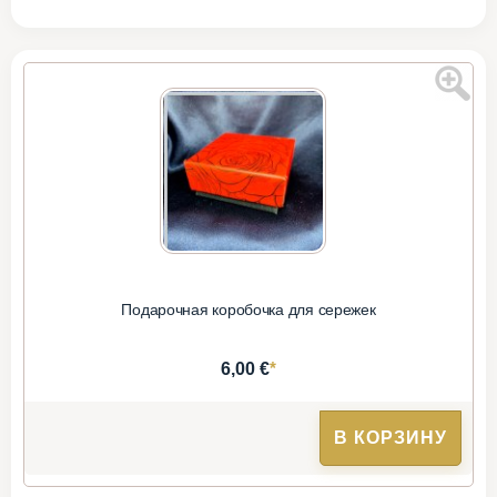
Подарочная коробочка для сережек
*
6,00 €
В КОРЗИНУ