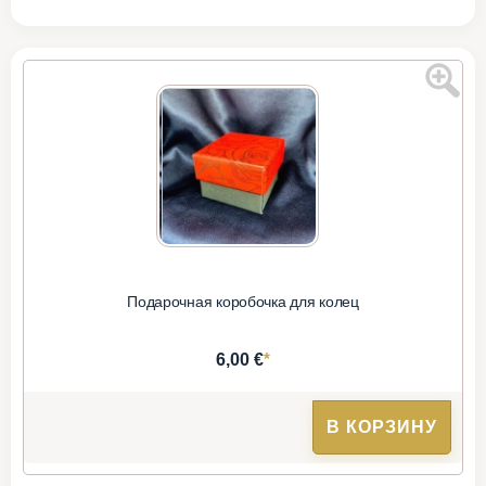
Подарочная коробочка для колец
*
6,00 €
В КОРЗИНУ