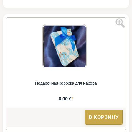
Подарочная коробка для набора
*
8,00 €
В КОРЗИНУ