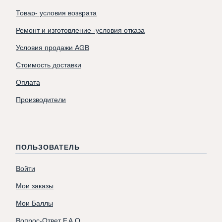
Товар- условия возврата
Ремонт и изготовление -условия отказа
Условия продажи AGB
Стоимость доставки
Оплата
Производители
ПОЛЬЗОВАТЕЛЬ
Войти
Мои заказы
Мои Баллы
Вопрос-Ответ F.A.Q.