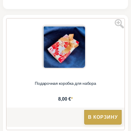
Подарочная коробка для набора
*
8,00 €
В КОРЗИНУ