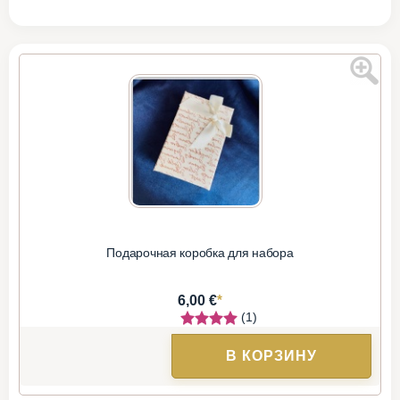
Подарочная коробка для набора
*
6,00 €
(1)
В КОРЗИНУ