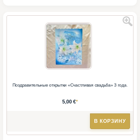
Поздравительные открытки «Счастливая свадьба» 3 года.
*
5,00 €
В КОРЗИНУ