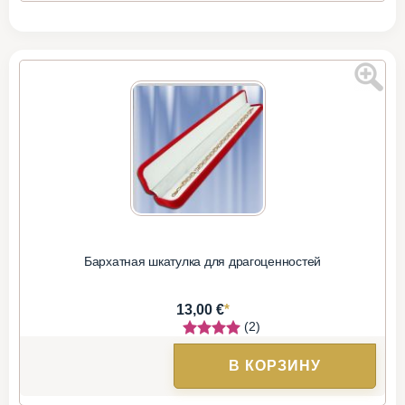
Бархатная шкатулка для драгоценностей
*
13,00 €
(2)
В КОРЗИНУ