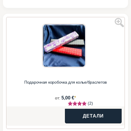
Подарочная коробочка для колье/браслетов
*
5,00 €
от:
(2)
ДЕТАЛИ