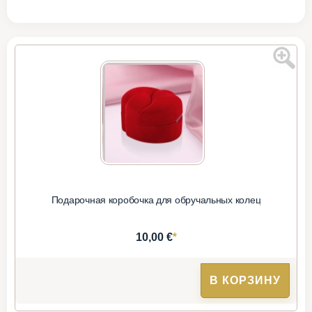
Подарочная коробочка для обручальных колец
*
10,00 €
В КОРЗИНУ