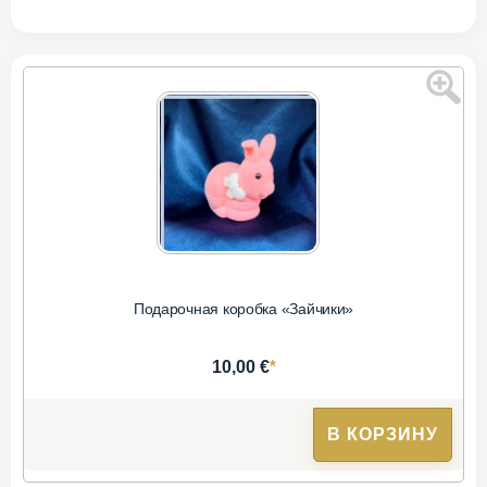
Подарочная коробка «Зайчики»
*
10,00 €
В КОРЗИНУ