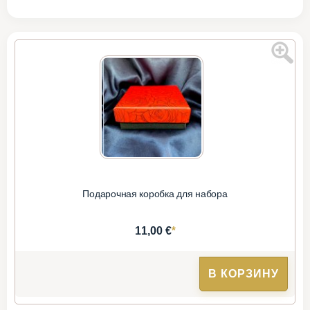
Подарочная коробка для набора
*
11,00 €
В КОРЗИНУ