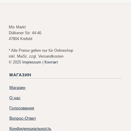
Mix Markt
Dülkener Str. 44-46
47804 Krefeld
* Alle Preise gelten nur für Onlineshop
inkl. MwSt, zzgl. Versandkosten
© 2025
Impressum
|
Контакт
МАГАЗИН
Магазин
О нас
Голосования
Вопрос-Ответ
Конфиденциальность