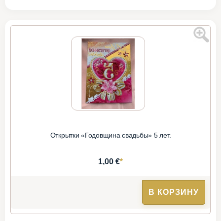
Открытки «Годовщина свадьбы» 5 лет.
*
1,00 €
В КОРЗИНУ