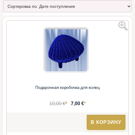
Подарочная коробочка для колец
*
*
10,00 €
7,00 €
В КОРЗИНУ