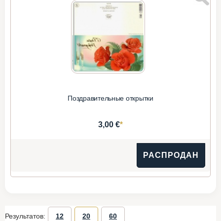
Поздравительные открытки
*
3,00 €
РАСПРОДАН
Результатов:
12
20
60