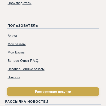
Производители
ПОЛЬЗОВАТЕЛЬ
Войти
Мои заказы
Мои Баллы
Вопрос-Ответ F.A.Q.
Незавершенные заказы
Новости
Расторжение покупки
РАССЫЛКА НОВОСТЕЙ