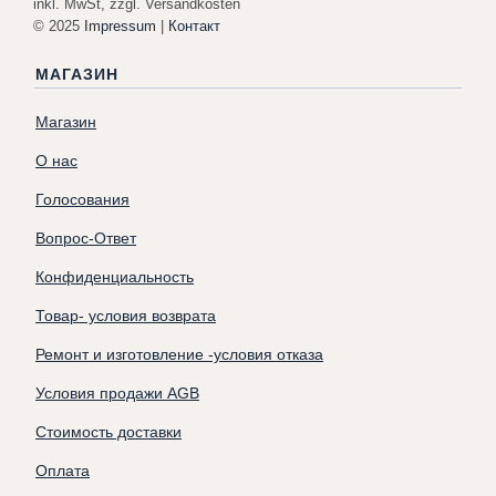
inkl. MwSt, zzgl. Versandkosten
© 2025
Impressum
|
Контакт
МАГАЗИН
Магазин
О нас
Голосования
Вопрос-Ответ
Конфиденциальность
Товар- условия возврата
Ремонт и изготовление -условия отказа
Условия продажи AGB
Стоимость доставки
Оплата