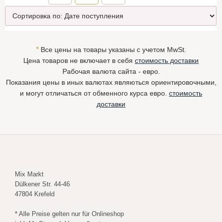
*
Все цены на товары указаны с учетом MwSt.
Цена товаров не включает в себя
стоимость доставки
Рабочая валюта сайта - евро.
Показания цены в иных валютах являються ориентировочными,
и могут отличаться от обменного курса евро.
стоимость
доставки
Mix Markt
Dülkener Str. 44-46
47804 Krefeld
* Alle Preise gelten nur für Onlineshop