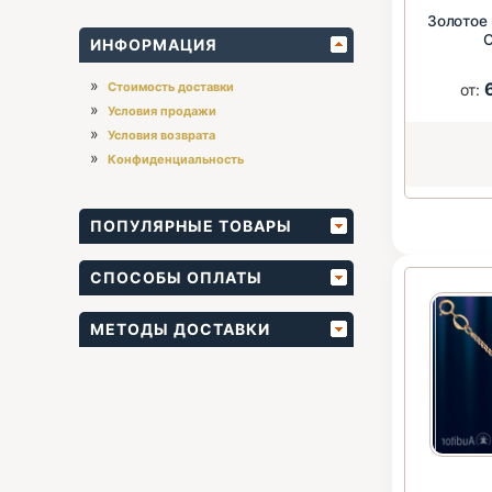
Золотое
ИНФОРМАЦИЯ
»
Стоимость доставки
от:
»
Условия продажи
»
Условия возврата
»
Конфиденциальность
ПОПУЛЯРНЫЕ ТОВАРЫ
СПОСОБЫ ОПЛАТЫ
МЕТОДЫ ДОСТАВКИ