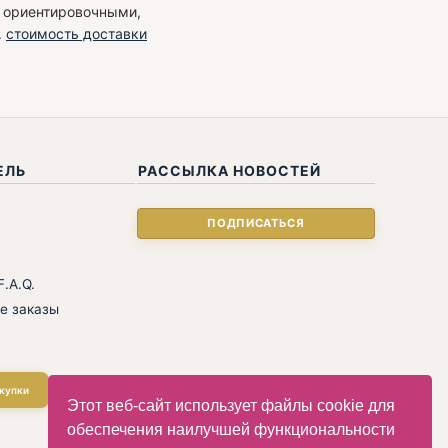
я ориентировочными,
.
стоимость доставки
ЕЛЬ
РАССЫЛКА НОВОСТЕЙ
.A.Q.
е заказы
купки
Этот веб-сайт использует файлы cookie для
обеспечения наилучшей функциональности