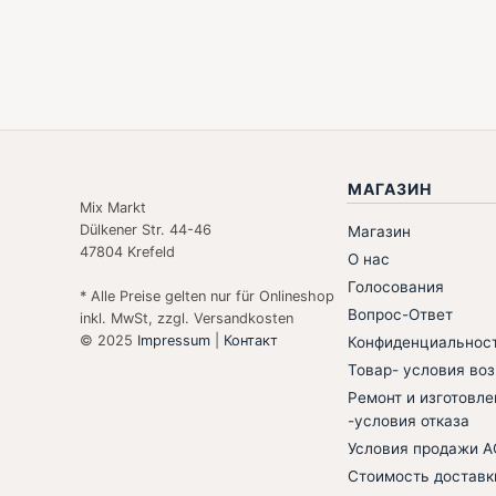
МАГАЗИН
Mix Markt
Dülkener Str. 44-46
Магазин
47804 Krefeld
О нас
Голосования
* Alle Preise gelten nur für Onlineshop
Вопрос-Ответ
inkl. MwSt, zzgl. Versandkosten
© 2025
Impressum
|
Контакт
Конфиденциальнос
Товар- условия воз
Ремонт и изготовле
-условия отказа
Условия продажи 
Стоимость доставк