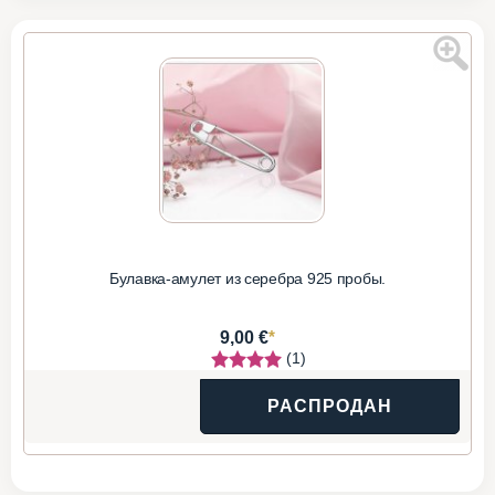
Булавка-амулет из серебра 925 пробы.
*
9,00 €
(1)
РАСПРОДАН