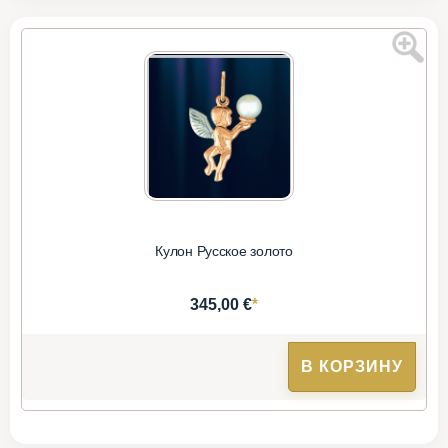
Кулон Русское золото
*
345,00 €
В КОРЗИНУ