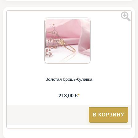
Золотая брошь-булавка
*
213,00 €
В КОРЗИНУ