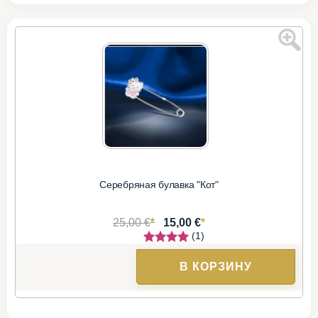
Серебряная булавка "Кот"
*
*
25,00 €
15,00 €
(1)
В КОРЗИНУ