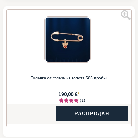
Булавка от сглаза из золота 585 пробы.
*
190,00 €
(1)
РАСПРОДАН