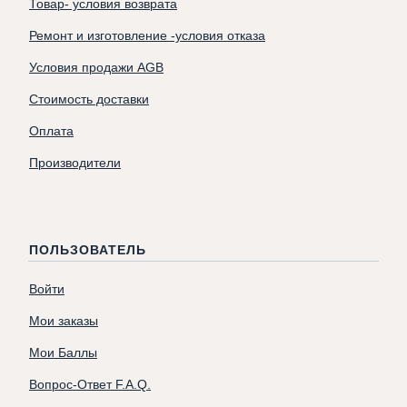
Товар- условия возврата
Ремонт и изготовление -условия отказа
Условия продажи AGB
Стоимость доставки
Оплата
Производители
ПОЛЬЗОВАТЕЛЬ
Войти
Мои заказы
Мои Баллы
Вопрос-Ответ F.A.Q.