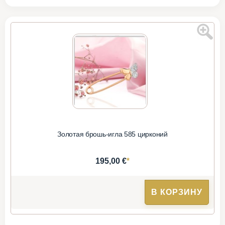
Золотая брошь-игла 585 цирконий
*
195,00 €
В КОРЗИНУ