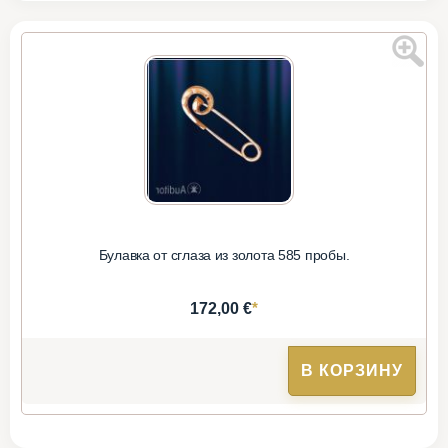
Булавка от сглаза из золота 585 пробы.
*
172,00 €
В КОРЗИНУ