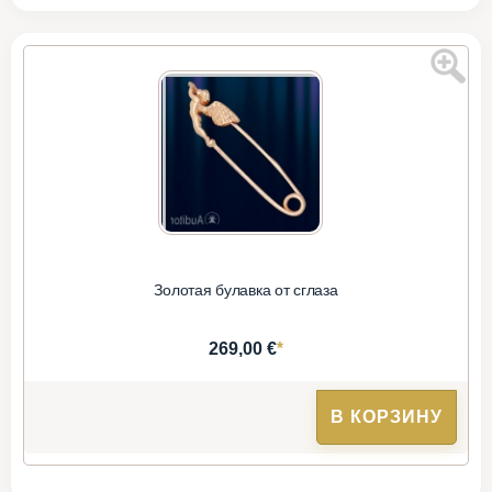
Золотая булавка от сглаза
*
269,00 €
В КОРЗИНУ