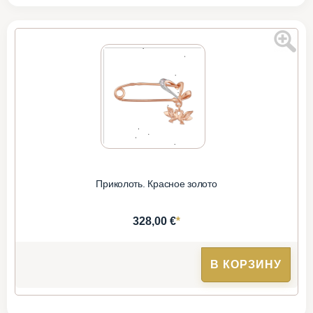
Приколоть. Красное золото
*
328,00 €
В КОРЗИНУ