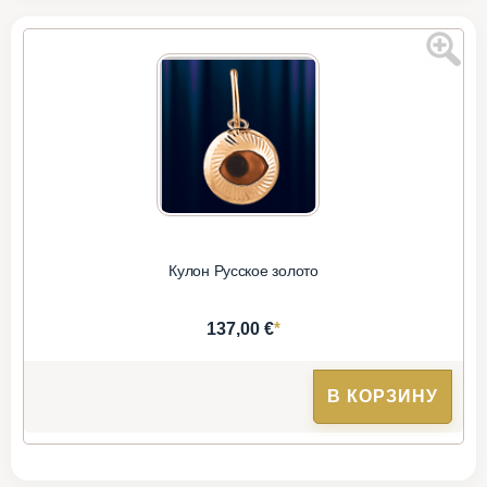
Кулон Русское золото
*
137,00 €
В КОРЗИНУ