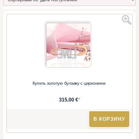
Купить золотую булавку с цирконием.
*
315,00 €
В КОРЗИНУ