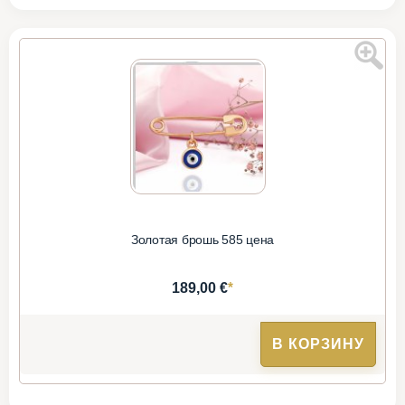
Золотая брошь 585 цена
*
189,00 €
В КОРЗИНУ