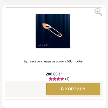
Булавка от сглаза из золота 585 пробы.
*
206,00 €
(1)
В КОРЗИНУ