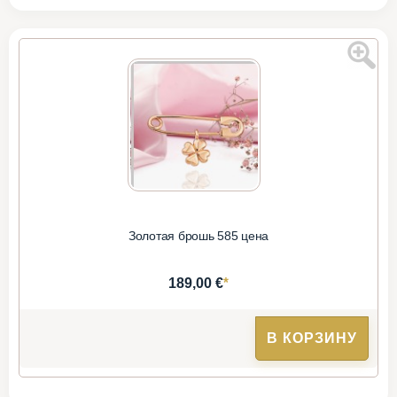
Золотая брошь 585 цена
*
189,00 €
В КОРЗИНУ