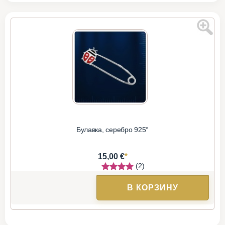
Булавка, серебро 925°
*
15,00 €
(2)
В КОРЗИНУ