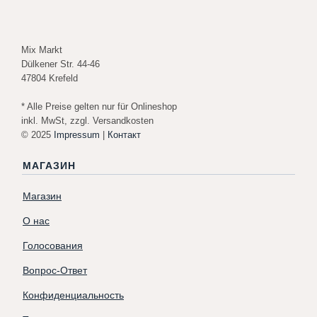
Mix Markt
Dülkener Str. 44-46
47804 Krefeld
* Alle Preise gelten nur für Onlineshop
inkl. MwSt, zzgl. Versandkosten
© 2025
Impressum
|
Контакт
МАГАЗИН
Магазин
О нас
Голосования
Вопрос-Ответ
Конфиденциальность