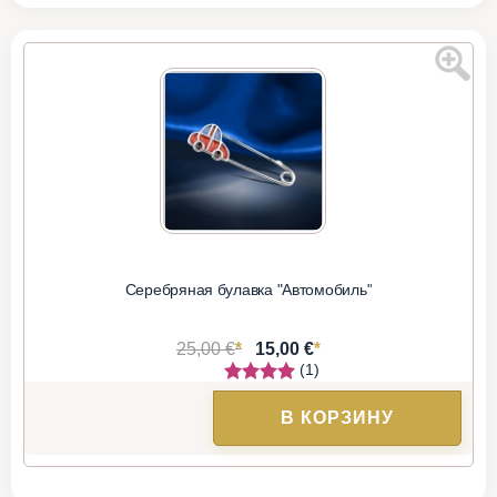
Серебряная булавка "Автомобиль"
*
*
25,00 €
15,00 €
(1)
В КОРЗИНУ