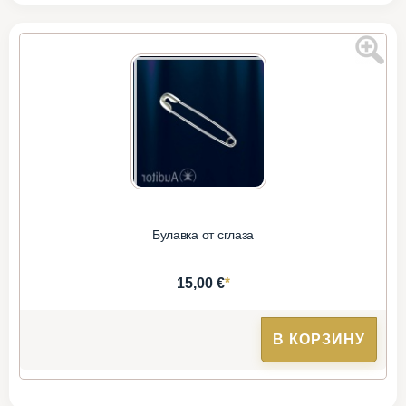
Булавка от сглаза
*
15,00 €
В КОРЗИНУ