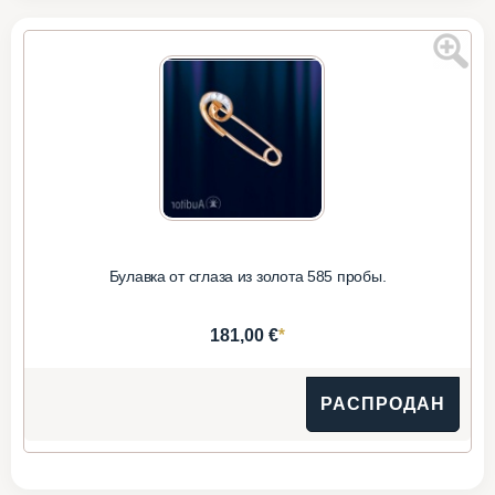
Булавка от сглаза из золота 585 пробы.
*
181,00 €
РАСПРОДАН