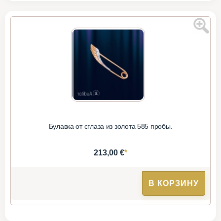
Булавка от сглаза из золота 585 пробы.
*
213,00 €
В КОРЗИНУ