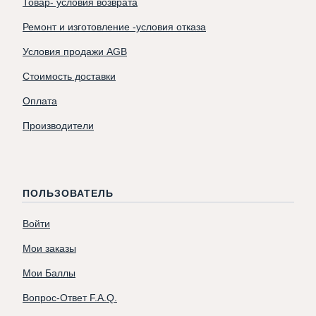
Товар- условия возврата
Ремонт и изготовление -условия отказа
Условия продажи AGB
Стоимость доставки
Оплата
Производители
ПОЛЬЗОВАТЕЛЬ
Войти
Мои заказы
Мои Баллы
Вопрос-Ответ F.A.Q.