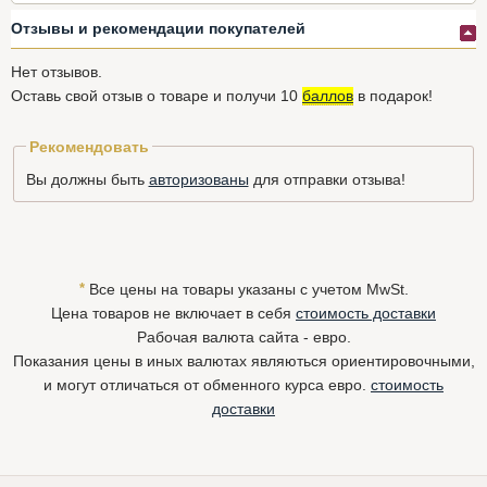
Отзывы и рекомендации покупателей
Нет отзывов.
Оставь свой отзыв о товаре и получи 10
баллов
в подарок!
Рекомендовать
Вы должны быть
авторизованы
для отправки отзыва!
*
Все цены на товары указаны с учетом MwSt.
Цена товаров не включает в себя
стоимость доставки
Рабочая валюта сайта - евро.
Показания цены в иных валютах являються ориентировочными,
и могут отличаться от обменного курса евро.
стоимость
доставки