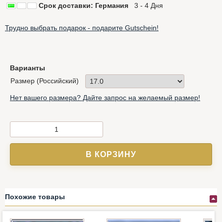
Срок доставки: Германия
3 - 4 Дня
Трудно выбрать подарок - подарите Gutschein!
Варианты
Размер (Российский)
Нет вашего размера? Дайте запрос на желаемый размер!
В КОРЗИНУ
Похожие товары