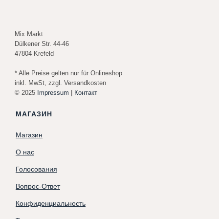
Mix Markt
Dülkener Str. 44-46
47804 Krefeld
* Alle Preise gelten nur für Onlineshop
inkl. MwSt, zzgl. Versandkosten
© 2025
Impressum
|
Контакт
МАГАЗИН
Магазин
О нас
Голосования
Вопрос-Ответ
Конфиденциальность