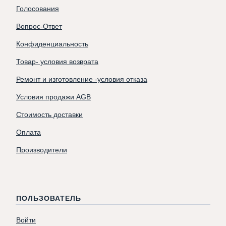
Голосования
Вопрос-Ответ
Конфиденциальность
Товар- условия возврата
Ремонт и изготовление -условия отказа
Условия продажи AGB
Стоимость доставки
Оплата
Производители
ПОЛЬЗОВАТЕЛЬ
Войти