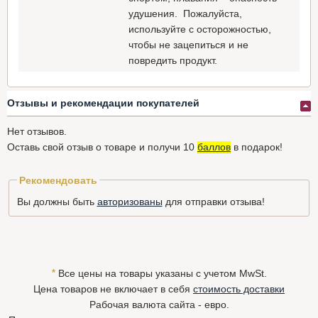
удушения. Пожалуйста,
используйте с осторожностью,
чтобы не зацепиться и не
повредить продукт.
Отзывы и рекомендации покупателей
Нет отзывов.
Оставь свой отзыв о товаре и получи 10
баллов
в подарок!
Рекомендовать
Вы должны быть
авторизованы
для отправки отзыва!
*
Все цены на товары указаны с учетом MwSt.
Цена товаров не включает в себя
стоимость доставки
Рабочая валюта сайта - евро.