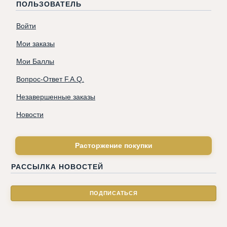
ПОЛЬЗОВАТЕЛЬ
Войти
Мои заказы
Мои Баллы
Вопрос-Ответ F.A.Q.
Незавершенные заказы
Новости
Расторжение покупки
РАССЫЛКА НОВОСТЕЙ