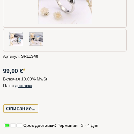
Артикул:
SR11340
*
99,00
€
Включая 19.00% MwSt
Плюс
доставка
Описание...
Срок доставки: Германия
3 - 4 Дня