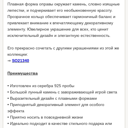
Плавная форма оправы окружает камень, словно изящные
лепестки, и подчеркивает его необыкновенную красоту.
Прозрачное кольцо обеспечивает гармоничный баланс и
привлекает внимание к впечатляющему декоративному
элементу. Ювелирное украшение для всех, кто ценит
исключительный дизайн и элегантную естественность.
Его прекрасно сочетать с другими украшениями из этой же
коллекции:
⇒
SO21340
Преимущества
• Изготовлен из серебра 925 пробы
• Большой лунный камень с завораживающей игрой света
• Выразительный дизайн с плавными формами
• Приподнятый декоративный элемент для особого
эффекта
• Приятно носить в повседневной жизни
• Идеально подходит в качестве стильного подарка или