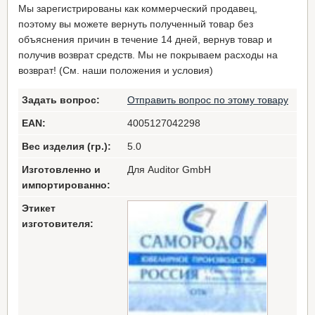
Мы зарегистрированы как коммерческий продавец,
поэтому вы можете вернуть полученный товар без
объяснения причин в течение 14 дней, вернув товар и
получив возврат средств. Мы не покрываем расходы на
возврат! (См. наши положения и условия)
Задать вопрос:
Отправить вопрос по этому товару
EAN:
4005127042298
Вес изделия (гр.):
5.0
Изготовленно и
Для Auditor GmbH
импортированно:
Этикет
изготовителя: