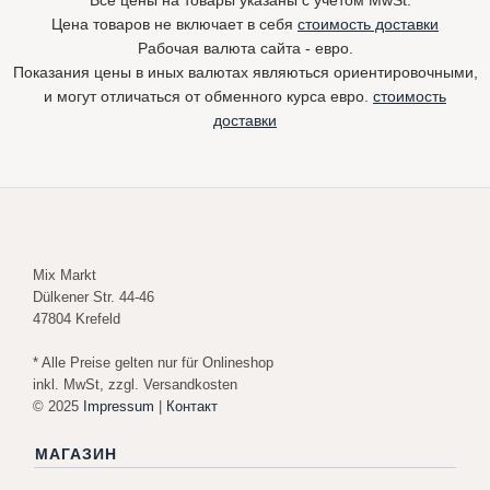
Цена товаров не включает в себя
стоимость доставки
Рабочая валюта сайта - евро.
Показания цены в иных валютах являються ориентировочными,
и могут отличаться от обменного курса евро.
стоимость
доставки
Mix Markt
Dülkener Str. 44-46
47804 Krefeld
* Alle Preise gelten nur für Onlineshop
inkl. MwSt, zzgl. Versandkosten
© 2025
Impressum
|
Контакт
МАГАЗИН