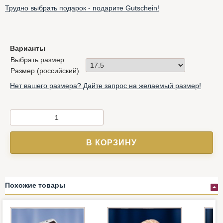
Трудно выбрать подарок - подарите Gutschein!
Варианты
Выбрать размер
Размер (российский)
Нет вашего размера? Дайте запрос на желаемый размер!
В КОРЗИНУ
Похожие товары