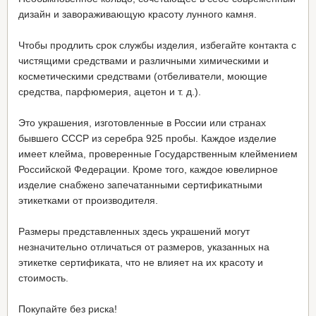
дизайн и завораживающую красоту лунного камня.
Чтобы продлить срок службы изделия, избегайте контакта с
чистящими средствами и различными химическими и
косметическими средствами (отбеливатели, моющие
средства, парфюмерия, ацетон и т. д.).
Это украшения, изготовленные в России или странах
бывшего СССР из серебра 925 пробы. Каждое изделие
имеет клейма, проверенные Государственным клеймением
Российской Федерации. Кроме того, каждое ювелирное
изделие снабжено запечатанными сертификатными
этикетками от производителя.
Размеры представленных здесь украшений могут
незначительно отличаться от размеров, указанных на
этикетке сертификата, что не влияет на их красоту и
стоимость.
Покупайте без риска!