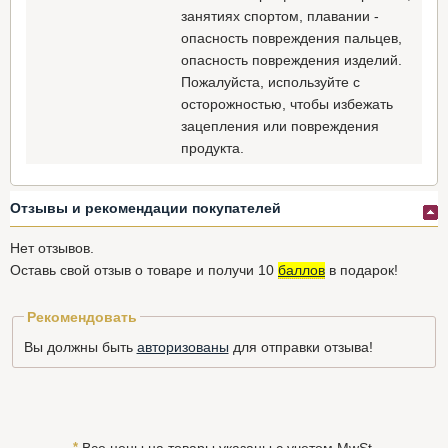
занятиях спортом, плавании -
опасность повреждения пальцев,
опасность повреждения изделий.
Пожалуйста, используйте с
осторожностью, чтобы избежать
зацепления или повреждения
продукта.
Отзывы и рекомендации покупателей
Нет отзывов.
Оставь свой отзыв о товаре и получи 10
баллов
в подарок!
Рекомендовать
Вы должны быть
авторизованы
для отправки отзыва!
*
Все цены на товары указаны с учетом MwSt.