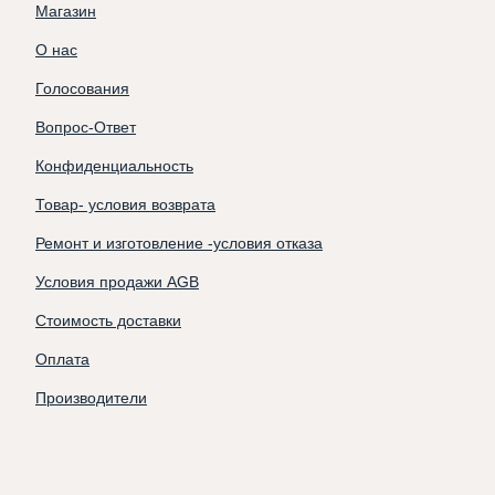
Магазин
О нас
Голосования
Вопрос-Ответ
Конфиденциальность
Товар- условия возврата
Ремонт и изготовление -условия отказа
Условия продажи AGB
Стоимость доставки
Оплата
Производители