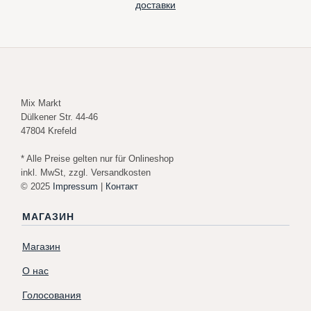
доставки
Mix Markt
Dülkener Str. 44-46
47804 Krefeld
* Alle Preise gelten nur für Onlineshop
inkl. MwSt, zzgl. Versandkosten
© 2025
Impressum
|
Контакт
МАГАЗИН
Магазин
О нас
Голосования