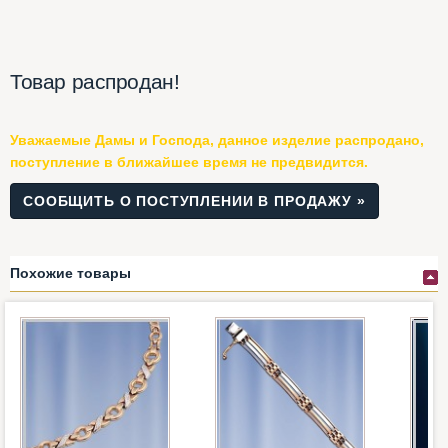
Товар распродан!
Уважаемые Дамы и Господа, данное изделие распродано,
поступление в ближайшее время не предвидится.
СООБЩИТЬ О ПОСТУПЛЕНИИ В ПРОДАЖУ »
Похожие товары