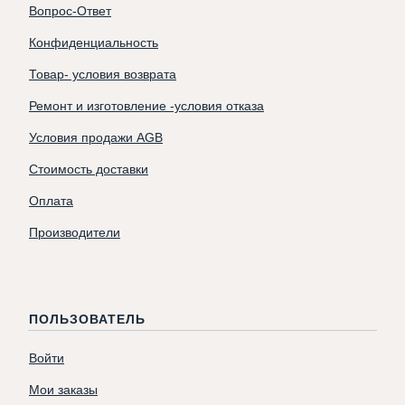
Вопрос-Ответ
Конфиденциальность
Товар- условия возврата
Ремонт и изготовление -условия отказа
Условия продажи AGB
Стоимость доставки
Оплата
Производители
ПОЛЬЗОВАТЕЛЬ
Войти
Мои заказы