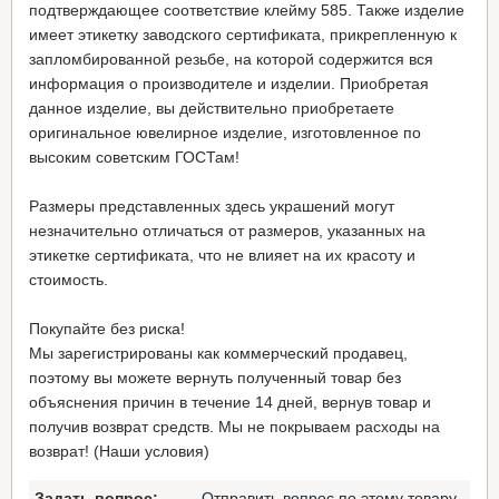
подтверждающее соответствие клейму 585. Также изделие
имеет этикетку заводского сертификата, прикрепленную к
запломбированной резьбе, на которой содержится вся
информация о производителе и изделии. Приобретая
данное изделие, вы действительно приобретаете
оригинальное ювелирное изделие, изготовленное по
высоким советским ГОСТам!
Размеры представленных здесь украшений могут
незначительно отличаться от размеров, указанных на
этикетке сертификата, что не влияет на их красоту и
стоимость.
Покупайте без риска!
Мы зарегистрированы как коммерческий продавец,
поэтому вы можете вернуть полученный товар без
объяснения причин в течение 14 дней, вернув товар и
получив возврат средств. Мы не покрываем расходы на
возврат! (Наши условия)
Задать вопрос:
Отправить вопрос по этому товару