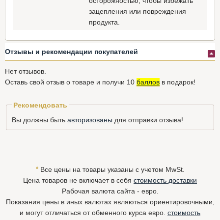
осторожностью, чтобы избежать
зацепления или повреждения
продукта.
Отзывы и рекомендации покупателей
Нет отзывов.
Оставь свой отзыв о товаре и получи 10
баллов
в подарок!
Рекомендовать
Вы должны быть
авторизованы
для отправки отзыва!
*
Все цены на товары указаны с учетом MwSt.
Цена товаров не включает в себя
стоимость доставки
Рабочая валюта сайта - евро.
Показания цены в иных валютах являються ориентировочными,
и могут отличаться от обменного курса евро.
стоимость