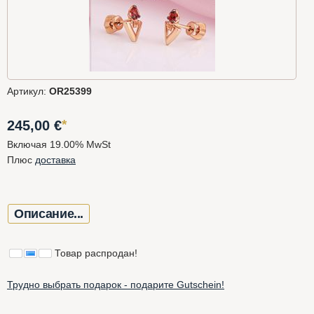
Артикул:
OR25399
*
245,00
€
Включая 19.00% MwSt
Плюс
доставка
Описание...
Товар распродан!
Трудно выбрать подарок - подарите Gutschein!