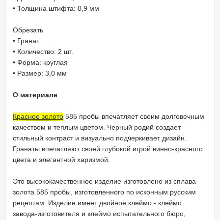
• Толщина штифта: 0,9 мм
Обрезать
• Гранат
• Количество: 2 шт.
• Форма: круглая
• Размер: 3,0 мм
О материале
Красное золото
585 пробы впечатляет своим долговечным
качеством и теплым цветом. Черный родий создает
стильный контраст и визуально подчеркивает дизайн.
Гранаты впечатляют своей глубокой игрой винно-красного
цвета и элегантной харизмой.
Это высококачественное изделие изготовлено из сплава
золота 585 пробы, изготовленного по исконным русским
рецептам. Изделие имеет двойное клеймо - клеймо
завода-изготовителя и клеймо испытательного бюро,