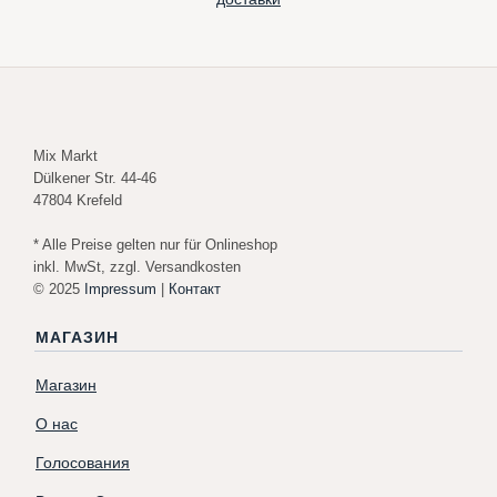
Mix Markt
Dülkener Str. 44-46
47804 Krefeld
* Alle Preise gelten nur für Onlineshop
inkl. MwSt, zzgl. Versandkosten
© 2025
Impressum
|
Контакт
МАГАЗИН
Магазин
О нас
Голосования