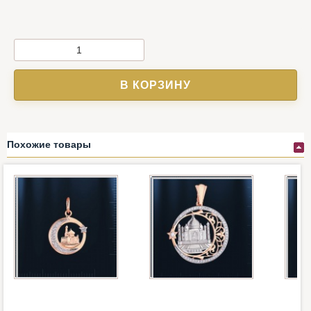
В КОРЗИНУ
Похожие товары