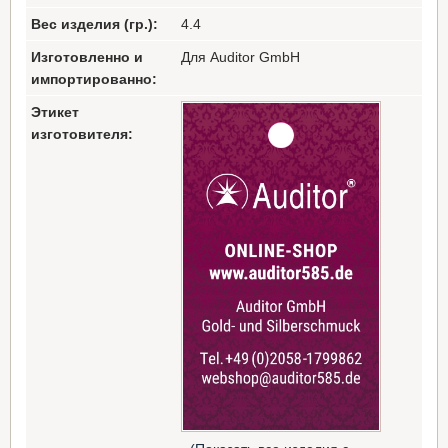
Вес изделия (гр.):
4.4
Изготовленно и
Для Auditor GmbH
импортированно:
Этикет
изготовителя: