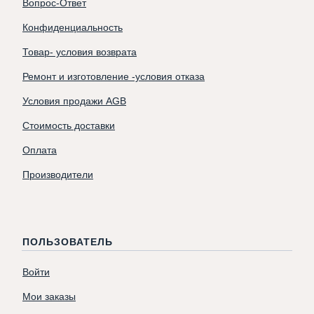
Вопрос-Ответ
Конфиденциальность
Товар- условия возврата
Ремонт и изготовление -условия отказа
Условия продажи AGB
Стоимость доставки
Оплата
Производители
ПОЛЬЗОВАТЕЛЬ
Войти
Мои заказы