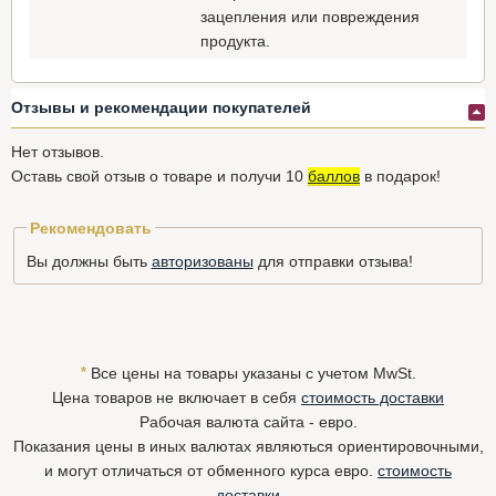
зацепления или повреждения
продукта.
Отзывы и рекомендации покупателей
Нет отзывов.
Оставь свой отзыв о товаре и получи 10
баллов
в подарок!
Рекомендовать
Вы должны быть
авторизованы
для отправки отзыва!
*
Все цены на товары указаны с учетом MwSt.
Цена товаров не включает в себя
стоимость доставки
Рабочая валюта сайта - евро.
Показания цены в иных валютах являються ориентировочными,
и могут отличаться от обменного курса евро.
стоимость
доставки