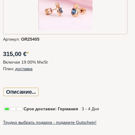
Артикул:
OR25405
*
315,00
€
Включая 19.00% MwSt
Плюс
доставка
Описание...
Срок доставки: Германия
3 - 4 Дня
Трудно выбрать подарок - подарите Gutschein!