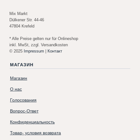
Mix Markt
Dülkener Str. 44-46
47804 Krefeld
* Alle Preise gelten nur für Onlineshop
inkl. MwSt, zzgl. Versandkosten
© 2025
Impressum
|
Контакт
МАГАЗИН
Магазин
О нас
Голосования
Вопрос-Ответ
Конфиденциальность
Товар- условия возврата