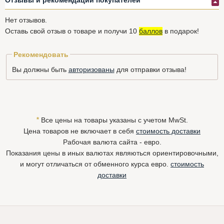
Нет отзывов.
Оставь свой отзыв о товаре и получи 10
баллов
в подарок!
Рекомендовать
Вы должны быть
авторизованы
для отправки отзыва!
*
Все цены на товары указаны с учетом MwSt.
Цена товаров не включает в себя
стоимость доставки
Рабочая валюта сайта - евро.
Показания цены в иных валютах являються ориентировочными,
и могут отличаться от обменного курса евро.
стоимость
доставки