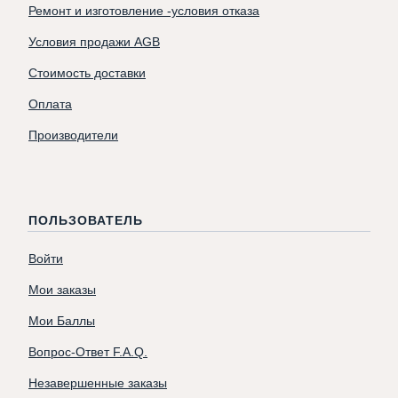
Ремонт и изготовление -условия отказа
Условия продажи AGB
Стоимость доставки
Оплата
Производители
ПОЛЬЗОВАТЕЛЬ
Войти
Мои заказы
Мои Баллы
Вопрос-Ответ F.A.Q.
Незавершенные заказы