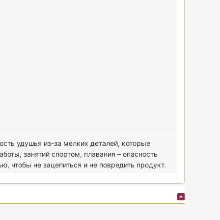
ость удушья из-за мелких деталей, которые
аботы, занятий спортом, плавания – опасность
ю, чтобы не зацепиться и не повредить продукт.