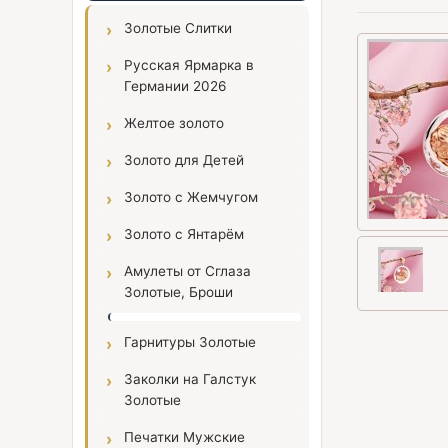
Золотые Слитки
Русская Ярмарка в
Германии 2026
Желтое золото
Золото для Детей
Золото с Жемчугом
Золото с Янтарём
Амулеты от Сглаза
Золотые, Броши
Гарнитуры Золотые
Заколки на Галстук
Золотые
Печатки Мужские