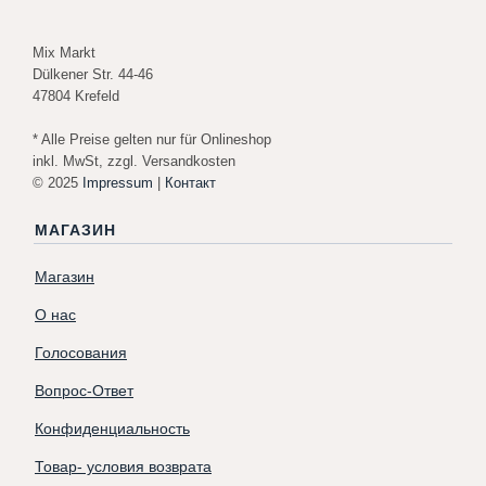
Mix Markt
Dülkener Str. 44-46
47804 Krefeld
* Alle Preise gelten nur für Onlineshop
inkl. MwSt, zzgl. Versandkosten
© 2025
Impressum
|
Контакт
МАГАЗИН
Магазин
О нас
Голосования
Вопрос-Ответ
Конфиденциальность
Товар- условия возврата