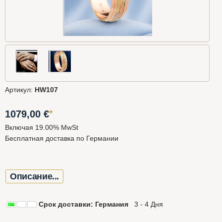
Артикул:
HW107
*
1079,00
€
Включая 19.00% MwSt
Бесплатная доставка по Германии
Описание...
Срок доставки: Германия
3 - 4 Дня