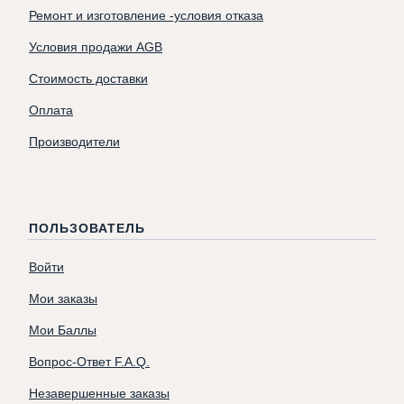
Ремонт и изготовление -условия отказа
Условия продажи AGB
Стоимость доставки
Оплата
Производители
ПОЛЬЗОВАТЕЛЬ
Войти
Мои заказы
Мои Баллы
Вопрос-Ответ F.A.Q.
Незавершенные заказы