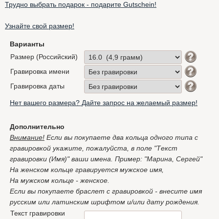
Трудно выбрать подарок - подарите Gutschein!
Узнайте свой размер!
Варианты
Размер (Российский)
Гравировка имени
Гравировка даты
Нет вашего размера? Дайте запрос на желаемый размер!
Дополнительно
Внимание!
Если вы покупаете два кольца одного типа с
гравировкой укажите, пожалуйста, в поле "Текст
гравировки (Имя)" ваши имена. Пример: "Марина, Сергей"
На женском кольце гравируется мужское имя,
На мужском кольце - женское.
Если вы покупаете браслет с гравировкой - внесите имя
русским или латинским шрифтом и/или дату рождения.
Текст гравировки