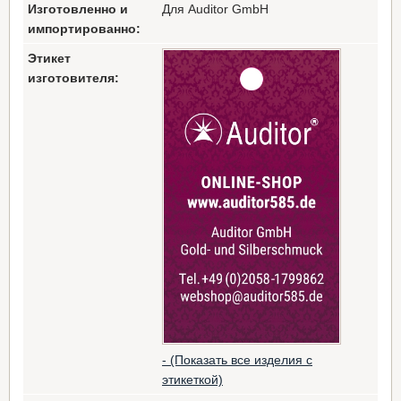
Изготовленно и
Для Auditor GmbH
импортированно:
Этикет
изготовителя:
- (Показать все изделия с
этикеткой)