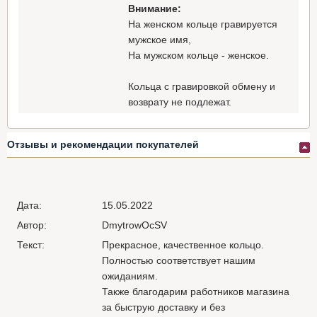
Внимание:
На женском кольце гравируется
мужское имя,
На мужском кольце - женское.
Кольца с гравировкой обмену и
возврату не подлежат.
Отзывы и рекомендации покупателей
Дата:
15.05.2022
Автор:
DmytrowOcSV
Текст:
Прекрасное, качественное кольцо.
Полностью соответствует нашим
ожиданиям.
Также благодарим работников магазина
за быструю доставку и без