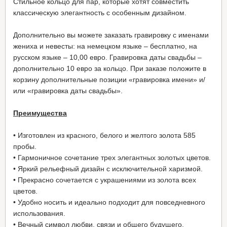
Стильное кольцо для пар, которые хотят совместить
классическую элегантность с особенным дизайном.
Дополнительно вы можете заказать гравировку с именами
жениха и невесты: на немецком языке – бесплатно, на
русском языке – 10,00 евро. Гравировка даты свадьбы –
дополнительно 10 евро за кольцо. При заказе положите в
корзину дополнительные позиции «гравировка имени» и/
или «гравировка даты свадьбы».
Преимущества
• Изготовлен из красного, белого и желтого золота 585
пробы.
• Гармоничное сочетание трех элегантных золотых цветов.
• Яркий рельефный дизайн с исключительной харизмой.
• Прекрасно сочетается с украшениями из золота всех
цветов.
• Удобно носить и идеально подходит для повседневного
использования.
• Вечный символ любви, связи и общего будущего.