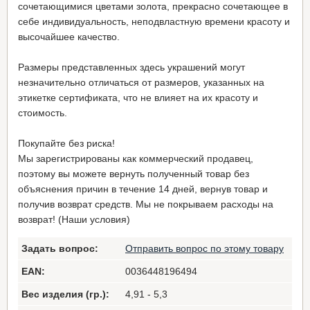
сочетающимися цветами золота, прекрасно сочетающее в
себе индивидуальность, неподвластную времени красоту и
высочайшее качество.
Размеры представленных здесь украшений могут
незначительно отличаться от размеров, указанных на
этикетке сертификата, что не влияет на их красоту и
стоимость.
Покупайте без риска!
Мы зарегистрированы как коммерческий продавец,
поэтому вы можете вернуть полученный товар без
объяснения причин в течение 14 дней, вернув товар и
получив возврат средств. Мы не покрываем расходы на
возврат! (Наши условия)
Задать вопрос:
Отправить вопрос по этому товару
EAN:
0036448196494
Вес изделия (гр.):
4,91 - 5,3