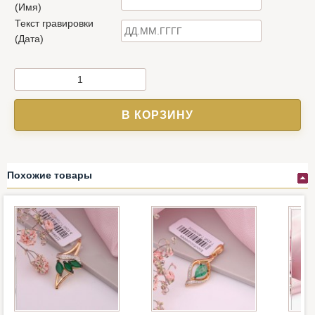
(Имя)
Текст гравировки
(Дата)
В КОРЗИНУ
Похожие товары