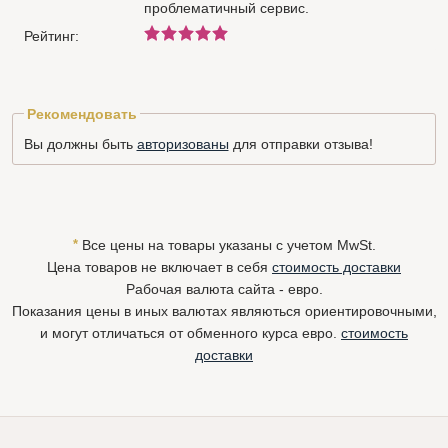
проблематичный сервис.
Рейтинг:
Рекомендовать
Вы должны быть
авторизованы
для отправки отзыва!
*
Все цены на товары указаны с учетом MwSt.
Цена товаров не включает в себя
стоимость доставки
Рабочая валюта сайта - евро.
Показания цены в иных валютах являються ориентировочными,
и могут отличаться от обменного курса евро.
стоимость
доставки