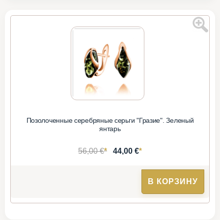
Позолоченные серебряные серьги "Гразие". Зеленый
янтарь
*
*
56,00 €
44,00 €
В КОРЗИНУ