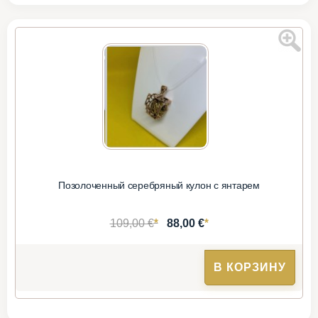
Позолоченный серебряный кулон с янтарем
*
*
109,00 €
88,00 €
В КОРЗИНУ