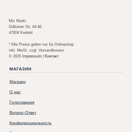
Mix Markt
Dülkener Str. 44-46
47804 Krefeld
* Alle Preise gelten nur für Onlineshop
inkl. MwSt, zzgl. Versandkosten
© 2025
Impressum
|
Контакт
МАГАЗИН
Магазин
О нас
Голосования
Вопрос-Ответ
Конфиденциальность