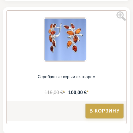
Серебряные серьги с янтарем
*
*
119,00 €
100,00 €
В КОРЗИНУ