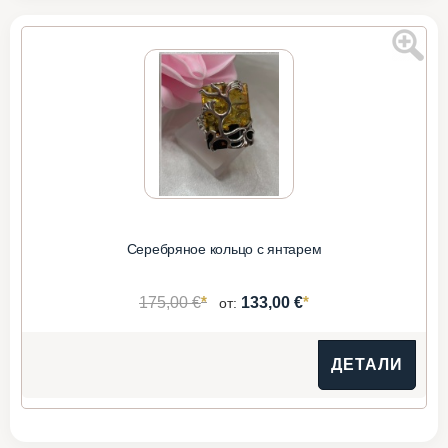
Серебряное кольцо с янтарем
*
*
175,00 €
133,00 €
от:
ДЕТАЛИ