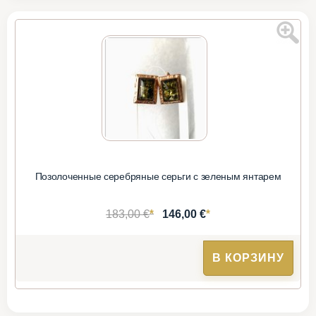
Позолоченные серебряные серьги с зеленым янтарем
*
*
183,00 €
146,00 €
В КОРЗИНУ