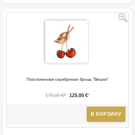
Позолоченная серебряная брошь "Вишни"
*
*
175,00 €
125,00 €
В КОРЗИНУ