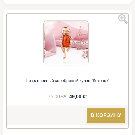
Позолоченный серебряный кулон "Котенок"
*
*
75,00 €
49,00 €
В КОРЗИНУ