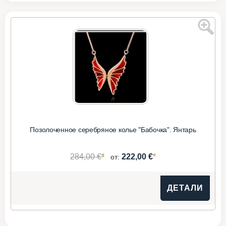
Позолоченное серебряное колье "Бабочка". Янтарь
*
*
284,00 €
222,00 €
от:
ДЕТАЛИ