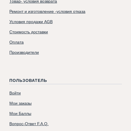
Товар- условия возврата
Ремонт и изготовление -условия отказа
Условия продажи AGB
Стоимость доставки
Оплата
Производители
ПОЛЬЗОВАТЕЛЬ
Войти
Мои заказы
Мои Баллы
Вопрос-Ответ F.A.Q.