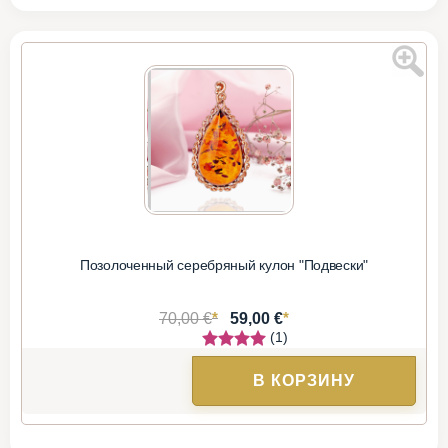
Позолоченный серебряный кулон "Подвески"
*
*
70,00 €
59,00 €
(1)
В КОРЗИНУ