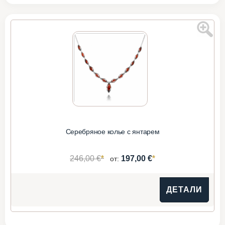
Серебряное колье с янтарем
*
*
246,00 €
197,00 €
от:
ДЕТАЛИ