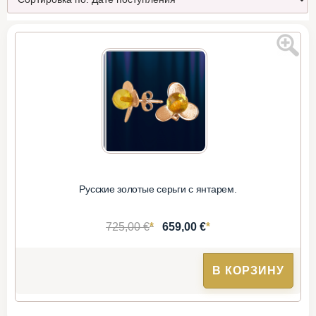
Русские золотые серьги с янтарем.
*
*
725,00 €
659,00 €
В КОРЗИНУ