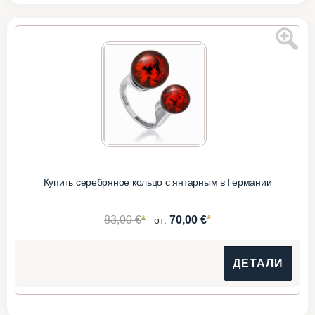
Купить серебряное кольцо с янтарным в Германии
*
*
83,00 €
70,00 €
от:
ДЕТАЛИ