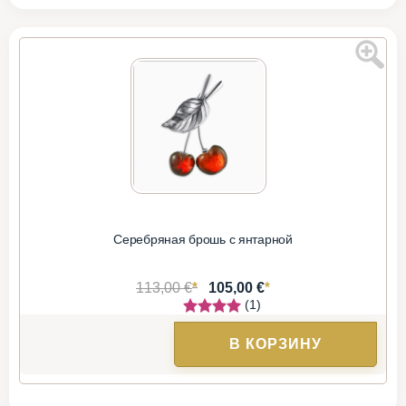
Серебряная брошь с янтарной
*
*
113,00 €
105,00 €
(1)
В КОРЗИНУ