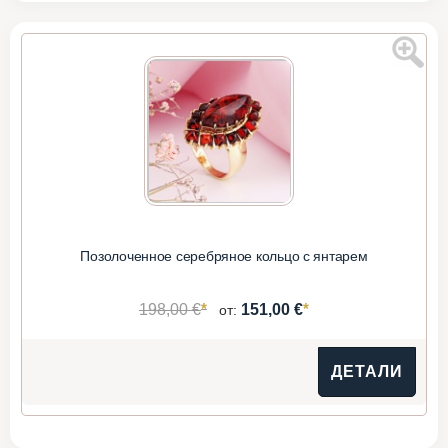
Позолоченное серебряное кольцо с янтарем
*
*
198,00 €
151,00 €
от:
ДЕТАЛИ