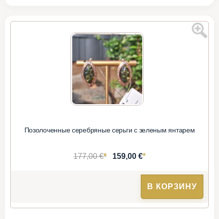
Позолоченные серебряные серьги с зеленым янтарем
*
*
177,00 €
159,00 €
В КОРЗИНУ