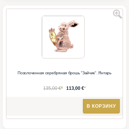
Позолоченная серебряная брошь "Зайчик". Янтарь
*
*
135,00 €
113,00 €
В КОРЗИНУ