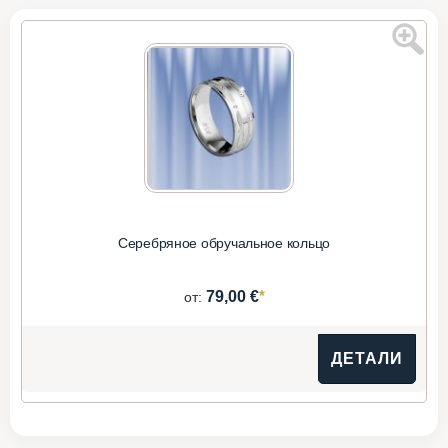
Серебряное обручальное кольцо
*
79,00 €
от:
ДЕТАЛИ