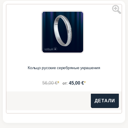
Кольцо русские серебряные украшения
*
*
56,00 €
45,00 €
от:
ДЕТАЛИ