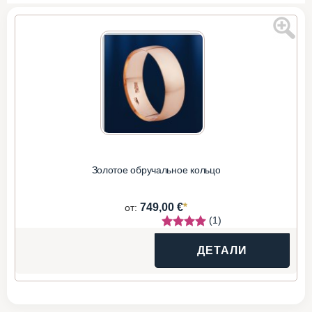
Золотое обручальное кольцо
*
749,00 €
от:
(1)
ДЕТАЛИ