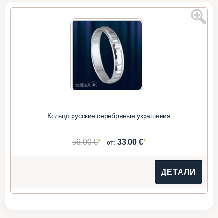
Кольцо русские серебряные украшения
*
*
56,00 €
33,00 €
от:
ДЕТАЛИ