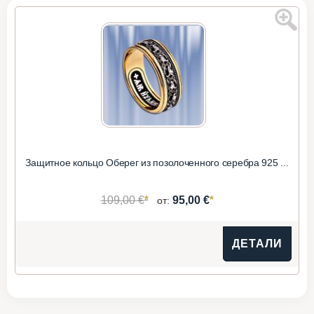
Защитное кольцо Оберег из позолоченного серебра 925 ...
*
*
109,00 €
95,00 €
от:
ДЕТАЛИ