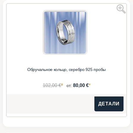
Обручальное кольцо, серебро 925 пробы
*
*
102,00 €
80,00 €
от:
ДЕТАЛИ