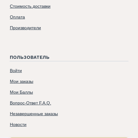
Стоимость доставки
Оплата
Производители
ПОЛЬЗОВАТЕЛЬ
Войти
Мои заказы
Мои Баллы
Вопрос-Ответ F.A.Q.
Незавершенные заказы
Новости