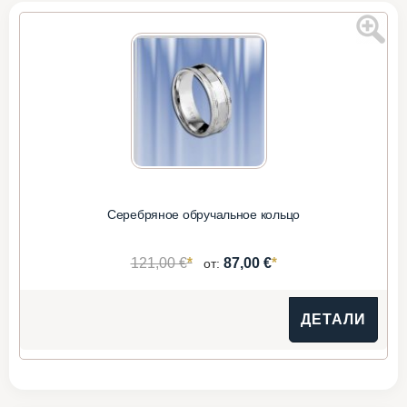
Серебряное обручальное кольцо
*
*
121,00 €
87,00 €
от:
ДЕТАЛИ