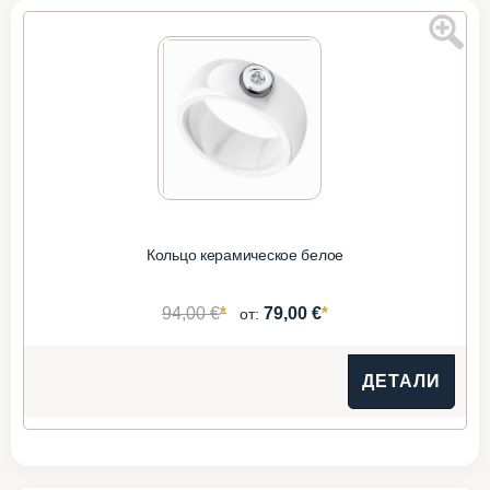
Кольцо керамическое белое
*
*
94,00 €
79,00 €
от:
ДЕТАЛИ