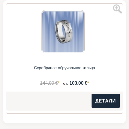
Серебряное обручальное кольцо
*
*
144,00 €
103,00 €
от:
ДЕТАЛИ