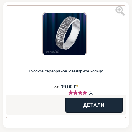
Русское серебряное ювелирное кольцо
*
39,00 €
от:
(1)
ДЕТАЛИ