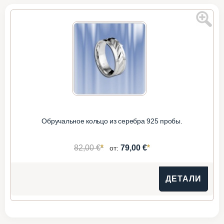
Обручальное кольцо из серебра 925 пробы.
*
*
82,00 €
79,00 €
от:
ДЕТАЛИ