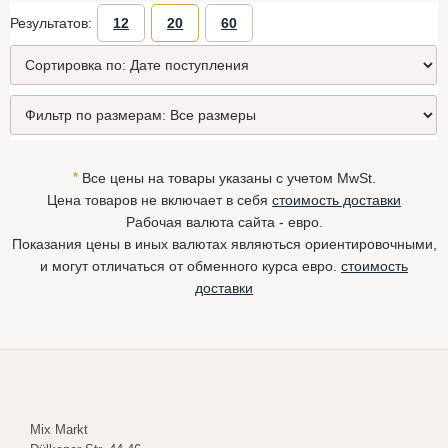
Результатов:
12
20
60
*
Все цены на товары указаны с учетом MwSt.
Цена товаров не включает в себя
стоимость доставки
Рабочая валюта сайта - евро.
Показания цены в иных валютах являються ориентировочными,
и могут отличаться от обменного курса евро.
стоимость
доставки
Mix Markt