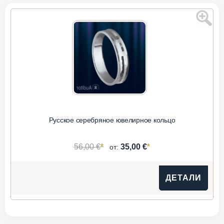
Русское серебряное ювелирное кольцо
*
*
56,00 €
35,00 €
от:
ДЕТАЛИ