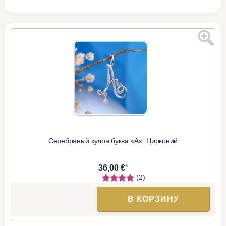
Серебряный кулон буква «А». Цирконий
*
36,00 €
(2)
В КОРЗИНУ