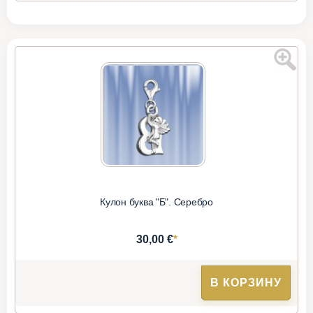
Кулон буква "Б". Серебро
*
30,00 €
В КОРЗИНУ