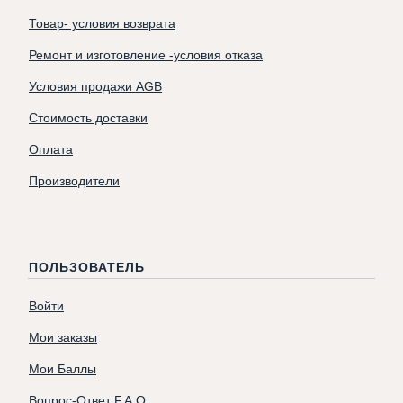
Товар- условия возврата
Ремонт и изготовление -условия отказа
Условия продажи AGB
Стоимость доставки
Оплата
Производители
ПОЛЬЗОВАТЕЛЬ
Войти
Мои заказы
Мои Баллы
Вопрос-Ответ F.A.Q.