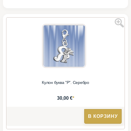
Кулон буква "Р". Серебро
*
30,00 €
В КОРЗИНУ