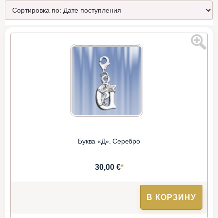
Буква «Д». Серебро
*
30,00 €
В КОРЗИНУ