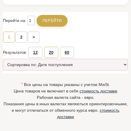
Перейти на:
1
2
>
Результатов:
12
20
60
*
Все цены на товары указаны с учетом MwSt.
Цена товаров не включает в себя
стоимость доставки
Рабочая валюта сайта - евро.
Показания цены в иных валютах являються ориентировочными,
и могут отличаться от обменного курса евро.
стоимость
доставки