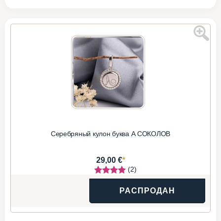
Серебряный кулон буква А СОКОЛОВ
*
29,00 €
(2)
РАСПРОДАН