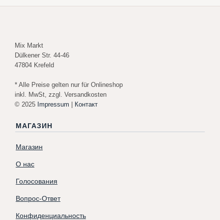
Mix Markt
Dülkener Str. 44-46
47804 Krefeld
* Alle Preise gelten nur für Onlineshop
inkl. MwSt, zzgl. Versandkosten
© 2025
Impressum
|
Контакт
МАГАЗИН
Магазин
О нас
Голосования
Вопрос-Ответ
Конфиденциальность