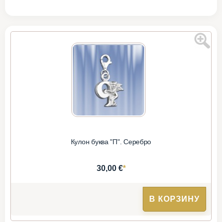
Кулон буква "П". Серебро
*
30,00 €
В КОРЗИНУ