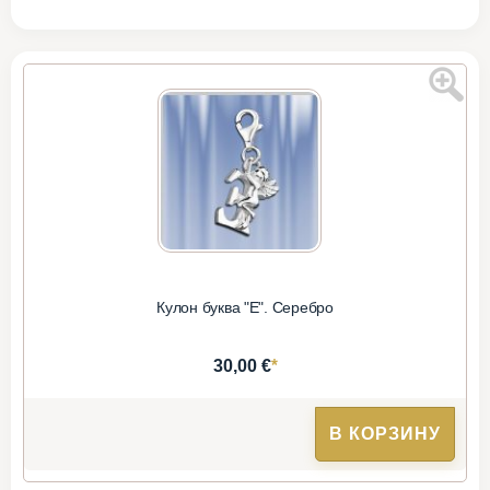
Кулон буква "Е". Серебро
*
30,00 €
В КОРЗИНУ