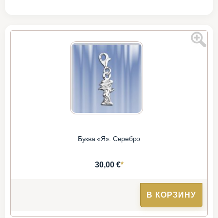
Буква «Я». Серебро
*
30,00 €
В КОРЗИНУ