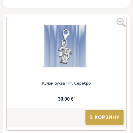
Кулон буква "Ф". Серебро
*
30,00 €
В КОРЗИНУ