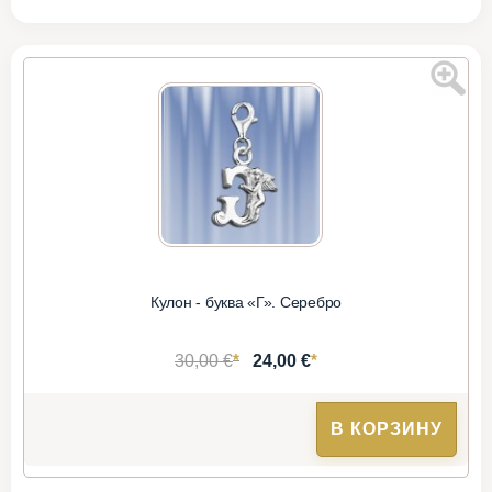
Кулон - буква «Г». Серебро
*
*
30,00 €
24,00 €
В КОРЗИНУ