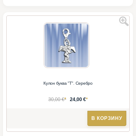
Кулон буква "Т". Серебро
*
*
30,00 €
24,00 €
В КОРЗИНУ