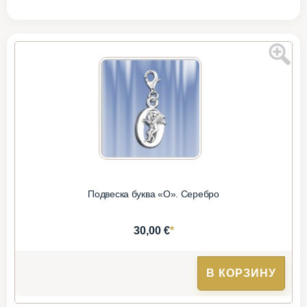
Подвеска буква «О». Серебро
*
30,00 €
В КОРЗИНУ