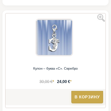
Кулон – буква «С». Серебро
*
*
30,00 €
24,00 €
В КОРЗИНУ