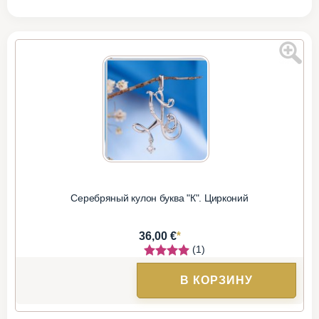
Серебряный кулон буква "К". Цирконий
*
36,00 €
(1)
В КОРЗИНУ