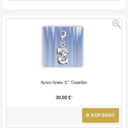
Кулон буква "С". Серебро
*
30,00 €
В КОРЗИНУ