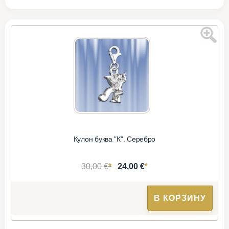
Кулон буква "К". Серебро
*
*
30,00 €
24,00 €
В КОРЗИНУ