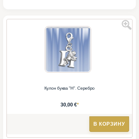
Кулон буква "Н". Серебро
*
30,00 €
В КОРЗИНУ