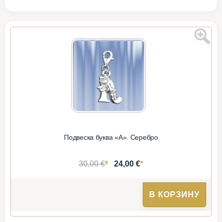
Подвеска буква «А». Серебро
*
*
30,00 €
24,00 €
В КОРЗИНУ