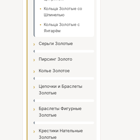
Кольца Золотые со
Шпинелью
Кольца Золотые с
Янтарём
Серьги Золотые
Пирсинг Золото
Колье Золотое
Цепочки и Браслеты
Золотые
Браслеты Фигурные
Золотые
Крестики Нательные
Золотые