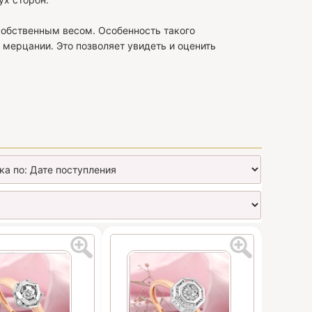
собственным весом. Особенность такого
мерцании. Это позволяет увидеть и оценить