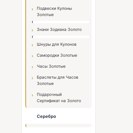
Подвески Кулоны
Золотые
Знаки Зодиака Золото
Шнуры для Кулонов
Самородки Золотые
Часы Золотые
Браслеты для Часов
Золотые
Подарочный
Сертификат на Золото
Серебро