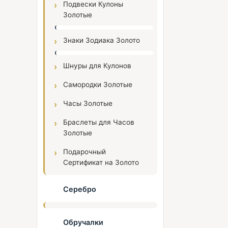
Подвески Кулоны
Золотые
Знаки Зодиака Золото
Шнуры для Кулонов
Самородки Золотые
Часы Золотые
Браслеты для Часов
Золотые
Подарочный
Сертификат на Золото
Серебро
Обручалки