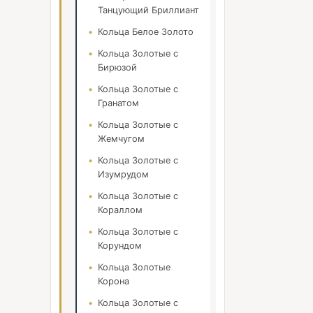
Танцующий Бриллиант
Кольца Белое Золото
Кольца Золотые с
Бирюзой
Кольца Золотые с
Гранатом
Кольца Золотые с
Жемчугом
Кольца Золотые с
Изумрудом
Кольца Золотые с
Кораллом
Кольца Золотые с
Корундом
Кольца Золотые
Корона
Кольца Золотые с