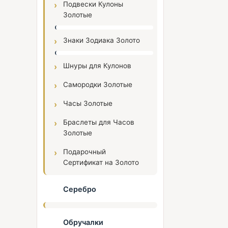
Подвески Кулоны
Золотые
Знаки Зодиака Золото
Шнуры для Кулонов
Самородки Золотые
Часы Золотые
Браслеты для Часов
Золотые
Подарочный
Сертификат на Золото
Серебро
Обручалки