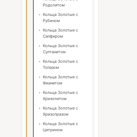
Родолитом
Кольца Золотые с
Рубином
Кольца Золотые с
Сапфиром
Кольца Золотые с
Султанитом
Кольца Золотые с
Топазом
Кольца Золотые с
Фианитом
Кольца Золотые с
Хризолитом
Кольца Золотые с
Хризопразом
Кольца Золотые с
Цитрином