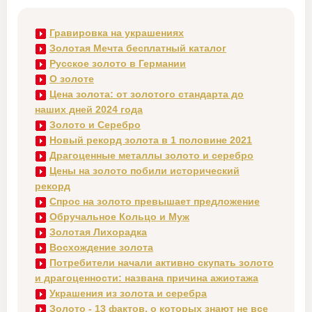
Гравировка на украшениях
Золотая Мечта бесплатный каталог
Русское золото в Германии
О золоте
Цена золота: от золотого стандарта до
наших дней 2024 года
Золото и Серебро
Новый рекорд золота в 1 половине 2021
Драгоценные металлы золото и серебро
Цены на золото побили исторический
рекорд
Спрос на золото превышает предложение
Обручальное Кольцо и Муж
Золотая Лихорадка
Восхождение золота
Потребители начали активно скупать золото
и драгоценности: названа причина ажиотажа
Украшения из золота и серебра
Золото - 13 фактов, о которых знают не все