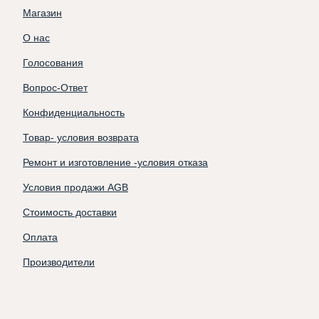
Магазин
О нас
Голосования
Вопрос-Ответ
Конфиденциальность
Товар- условия возврата
Ремонт и изготовление -условия отказа
Условия продажи AGB
Стоимость доставки
Оплата
Производители