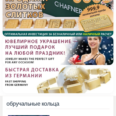
обручальные кольца