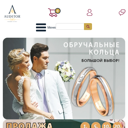
0
Меню