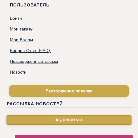
ПОЛЬЗОВАТЕЛЬ
Войти
Мои заказы
Мои Баллы
Вопрос-Ответ F.A.Q.
Незавершенные заказы
Новости
Расторжение покупки
РАССЫЛКА НОВОСТЕЙ