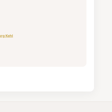
rg Kehl