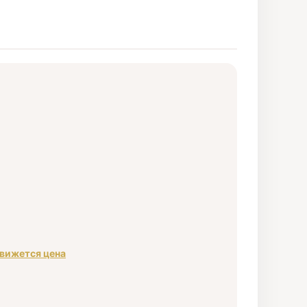
движется цена