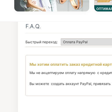
F.A.Q.
Быстрый переход:
Мы хотим оплатить заказ кредитной кар
Мы не акцептируем оплату напрямую с кредит
Вы можете создать аккаунт PayPal, привязать 