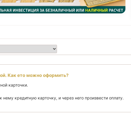
той. Как ето можно оформить?
ной карточки.
к нему кредитную карточку, и через него произвести оплату.