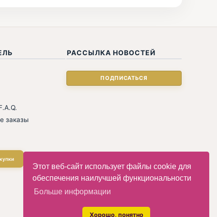
ЕЛЬ
РАССЫЛКА НОВОСТЕЙ
.A.Q.
е заказы
купки
Этот веб-сайт использует файлы cookie для
обеспечения наилучшей функциональности
Больше информации
Хорошо, понятно