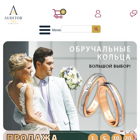
0
Меню