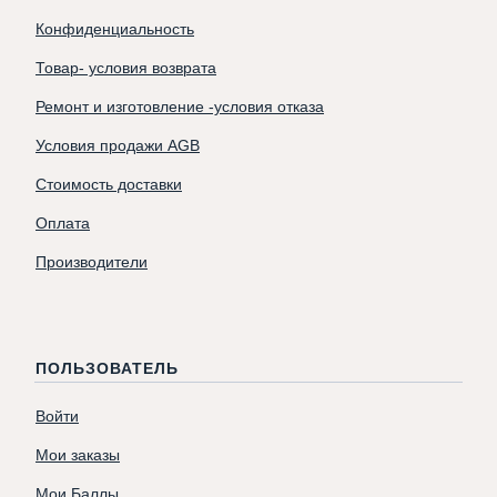
Конфиденциальность
Товар- условия возврата
Ремонт и изготовление -условия отказа
Условия продажи AGB
Стоимость доставки
Оплата
Производители
ПОЛЬЗОВАТЕЛЬ
Войти
Мои заказы
Мои Баллы