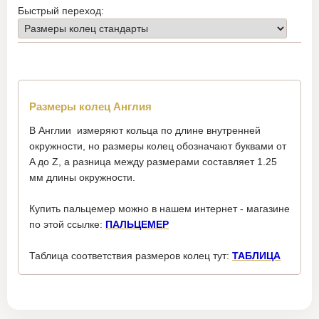
Быстрый переход:
Размеры колец Англия
В Англии измеряют кольца по длине внутренней
окружности, но размеры колец обозначают буквами от
A до Z, а разница между размерами составляет 1.25
мм длины окружности.
Купить пальцемер можно в нашем интернет - магазине
по этой ссылке:
ПАЛЬЦЕМЕР
Таблица соответствия размеров колец тут:
ТАБЛИЦА