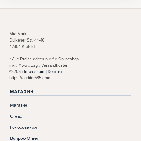
Mix Markt
Dülkener Str. 44-46
47804 Krefeld
* Alle Preise gelten nur für Onlineshop
inkl. MwSt, zzgl. Versandkosten
© 2025
Impressum
|
Контакт
https://auditor585.com
МАГАЗИН
Магазин
О нас
Голосования
Вопрос-Ответ