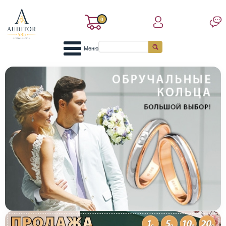
0
Меню