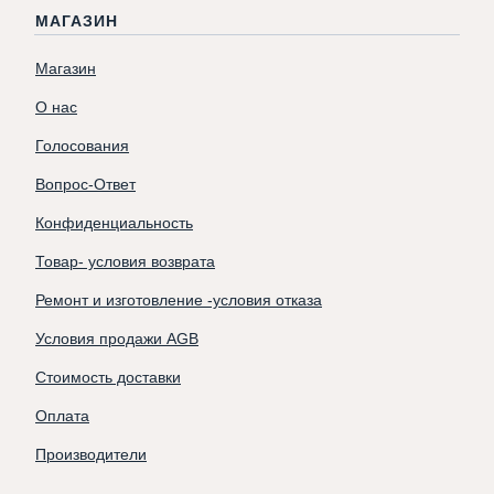
МАГАЗИН
Магазин
О нас
Голосования
Вопрос-Ответ
Конфиденциальность
Товар- условия возврата
Ремонт и изготовление -условия отказа
Условия продажи AGB
Стоимость доставки
Оплата
Производители