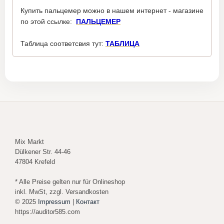
Купить пальцемер можно в нашем интернет - магазине
по этой ссылке:
ПАЛЬЦЕМЕР
Таблица соответсвия тут:
ТАБЛИЦА
Mix Markt
Dülkener Str. 44-46
47804 Krefeld
* Alle Preise gelten nur für Onlineshop
inkl. MwSt, zzgl. Versandkosten
© 2025
Impressum
|
Контакт
https://auditor585.com