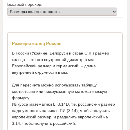
Быстрый переход:
Размеры колец Россия
В России (Украине, Белоруси и стран СНГ) размер
кольца – это его внутренний диаметр в мм.
Европейский размер и германский – длина
внутренней окружности в мм.
Для пересчета можно использовать таблицу
соответсвия или нижеуказанную математическую
формулу:
Из курса математики L=3.14D, т.е. российский размер
надо умножать на число ПИ (3.14), чтобы получить
европейский размер, и разделить европейский на
3.14, чтобы получить российский.