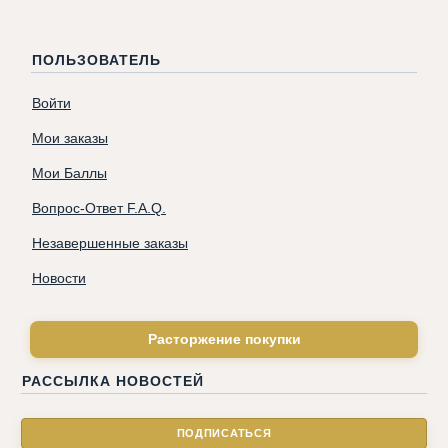
ПОЛЬЗОВАТЕЛЬ
Войти
Мои заказы
Мои Баллы
Вопрос-Ответ F.A.Q.
Незавершенные заказы
Новости
Расторжение покупки
РАССЫЛКА НОВОСТЕЙ