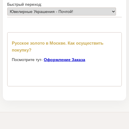
Быстрый переход:
Русское золото в Москве. Как осуществить
покупку?
Посмотрите тут-
Оформление Заказа