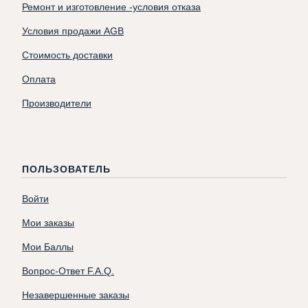
Ремонт и изготовление -условия отказа
Условия продажи AGB
Стоимость доставки
Оплата
Производители
ПОЛЬЗОВАТЕЛЬ
Войти
Мои заказы
Мои Баллы
Вопрос-Ответ F.A.Q.
Незавершенные заказы