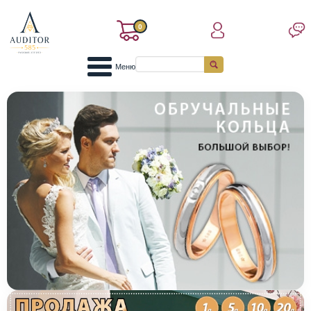
0
Меню