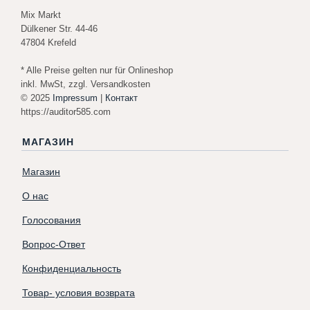
Mix Markt
Dülkener Str. 44-46
47804 Krefeld
* Alle Preise gelten nur für Onlineshop
inkl. MwSt, zzgl. Versandkosten
© 2025
Impressum
|
Контакт
https://auditor585.com
МАГАЗИН
Магазин
О нас
Голосования
Вопрос-Ответ
Конфиденциальность
Товар- условия возврата