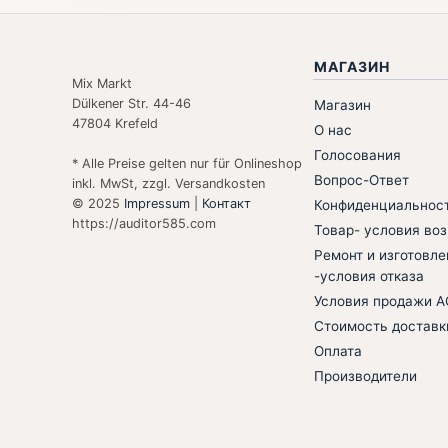
МАГАЗИН
Mix Markt
Dülkener Str. 44-46
Магазин
47804 Krefeld
О нас
Голосования
* Alle Preise gelten nur für Onlineshop
Вопрос-Ответ
inkl. MwSt, zzgl. Versandkosten
© 2025
Impressum
|
Контакт
Конфиденциальнос
https://auditor585.com
Товар- условия воз
Ремонт и изготовле
-условия отказа
Условия продажи 
Стоимость доставк
Оплата
Производители