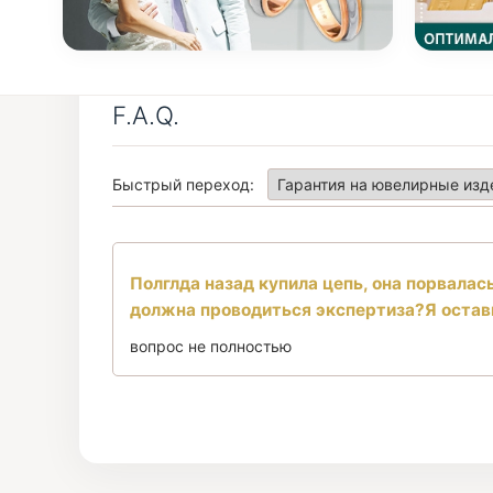
F.A.Q.
Быстрый переход:
Полглда назад купила цепь, она порвалась
должна проводиться экспертиза?Я оставил
вопрос не полностью