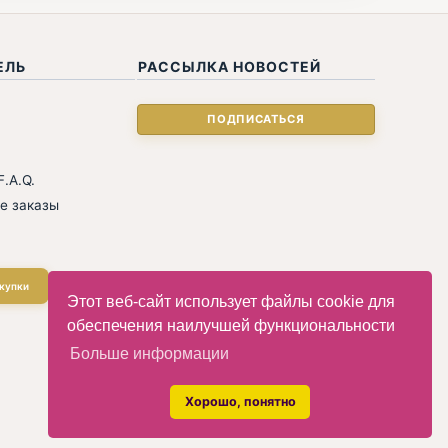
ЕЛЬ
РАССЫЛКА НОВОСТЕЙ
.A.Q.
е заказы
купки
Этот веб-сайт использует файлы cookie для
обеспечения наилучшей функциональности
Больше информации
Хорошо, понятно