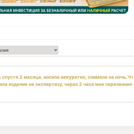
 спустя 2 месяца, носила аккуратно, снимала на ночь.Чт
а изделие на экспертизу, через 2 часа мне перезвонил 