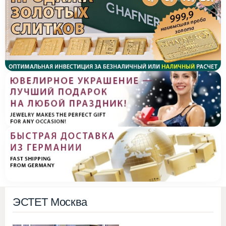
ЭСТЕТ Москва