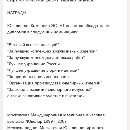
открытой и честной формы ведения бизнеса.
НАГРАДЫ
Ювелирная Компания ЭСТЕТ является обладателем
дипломов в следующих номинациях:
"Высокий класс коллекций"
"За лучшую коллекцию эксклюзивных изделий"
"За лучшую коллекцию авторских работ"
"Лучшее украшение России"
"Лучшее украшение с бриллиантами"
"За оригинальность исполнения"
"Организация производства ювелирных изделий"
"За вклад в развитие ювелирного искусства"
а также за активное участие в выставках:
Московская Международная ювелирная и часовая
выставка "Ювелир 1999 – 2007"
Международная Московская Ювелирная ярмарка