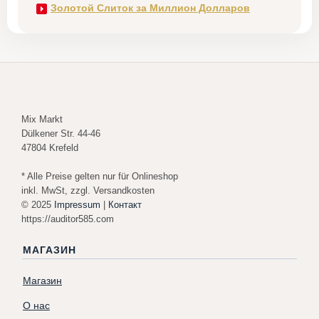
Золотой Слиток за Миллион Долларов
Mix Markt
Dülkener Str. 44-46
47804 Krefeld
* Alle Preise gelten nur für Onlineshop
inkl. MwSt, zzgl. Versandkosten
© 2025
Impressum
|
Контакт
https://auditor585.com
МАГАЗИН
Магазин
О нас