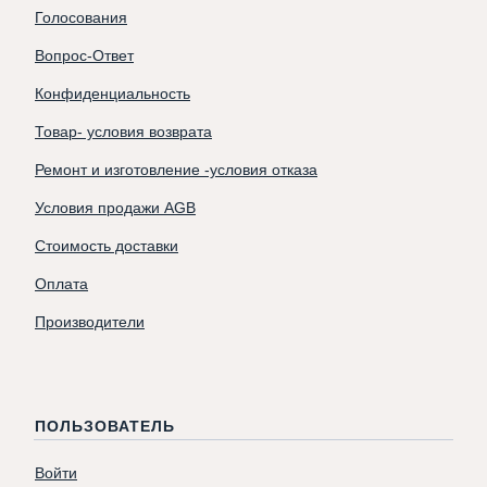
Голосования
Вопрос-Ответ
Конфиденциальность
Товар- условия возврата
Ремонт и изготовление -условия отказа
Условия продажи AGB
Стоимость доставки
Оплата
Производители
ПОЛЬЗОВАТЕЛЬ
Войти