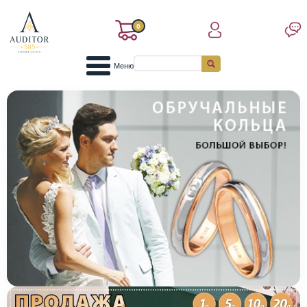
0
Меню