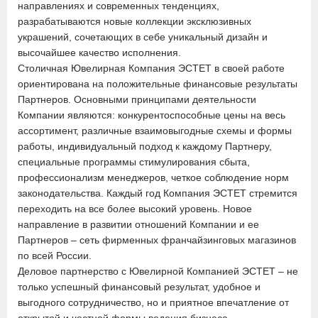
направлениях и современных тенденциях,
разрабатываются новые коллекции эксклюзивных
украшений, сочетающих в себе уникальный дизайн и
высочайшее качество исполнения.
Столичная Ювелирная Компания ЭСТЕТ в своей работе
ориентирована на положительные финансовые результаты
Партнеров. Основными принципами деятельности
Компании являются: конкурентоспособные цены на весь
ассортимент, различные взаимовыгодные схемы и формы
работы, индивидуальный подход к каждому Партнеру,
специальные программы стимулирования сбыта,
профессионализм менеджеров, четкое соблюдение норм
законодательства. Каждый год Компания ЭСТЕТ стремится
переходить на все более высокий уровень. Новое
направление в развитии отношений Компании и ее
Партнеров – сеть фирменных франчайзинговых магазинов
по всей России.
Деловое партнерство с Ювелирной Компанией ЭСТЕТ – не
только успешный финансовый результат, удобное и
выгодного сотрудничество, но и приятное впечатление от