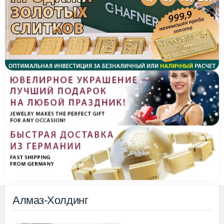
Алмаз-Холдинг