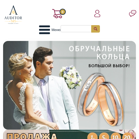
0
Меню