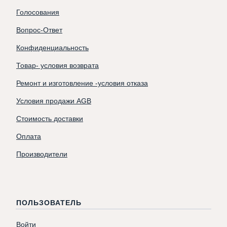
Голосования
Вопрос-Ответ
Конфиденциальность
Товар- условия возврата
Ремонт и изготовление -условия отказа
Условия продажи AGB
Стоимость доставки
Оплата
Производители
ПОЛЬЗОВАТЕЛЬ
Войти