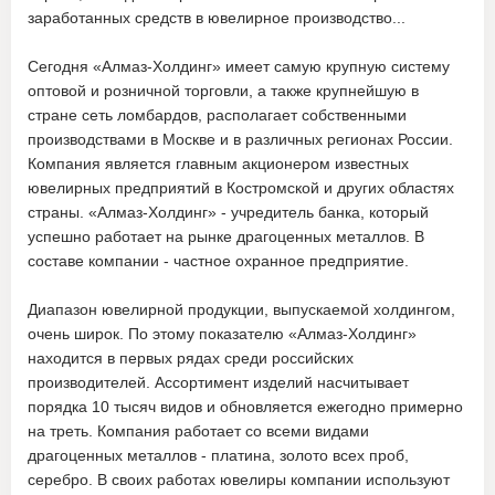
заработанных средств в ювелирное производство...
Сегодня «Алмаз-Холдинг» имеет самую крупную систему
оптовой и розничной торговли, а также крупнейшую в
стране сеть ломбардов, располагает собственными
производствами в Москве и в различных регионах России.
Компания является главным акционером известных
ювелирных предприятий в Костромской и других областях
страны. «Алмаз-Холдинг» - учредитель банка, который
успешно работает на рынке драгоценных металлов. В
составе компании - частное охранное предприятие.
Диапазон ювелирной продукции, выпускаемой холдингом,
очень широк. По этому показателю «Алмаз-Холдинг»
находится в первых рядах среди российских
производителей. Ассортимент изделий насчитывает
порядка 10 тысяч видов и обновляется ежегодно примерно
на треть. Компания работает со всеми видами
драгоценных металлов - платина, золото всех проб,
серебро. В своих работах ювелиры компании используют