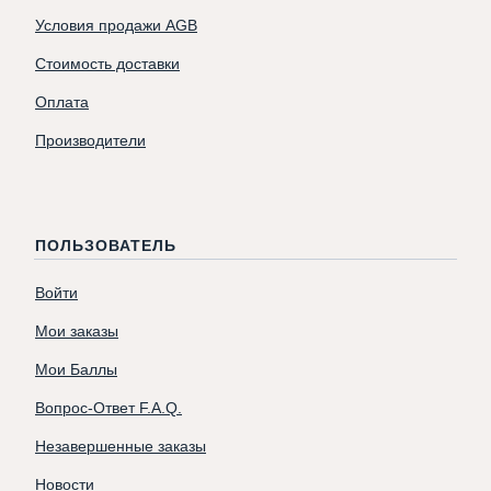
Условия продажи AGB
Стоимость доставки
Оплата
Производители
ПОЛЬЗОВАТЕЛЬ
Войти
Мои заказы
Мои Баллы
Вопрос-Ответ F.A.Q.
Незавершенные заказы
Новости