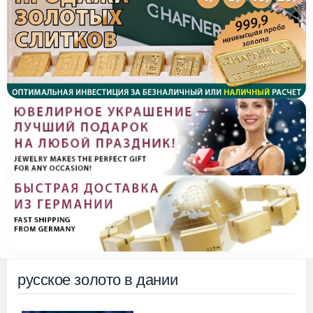
русское золото в дании