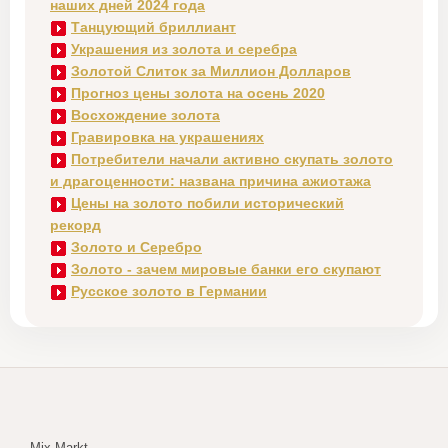
наших дней 2024 года
Танцующий бриллиант
Украшения из золота и серебра
Золотой Слиток за Миллион Долларов
Прогноз цены золота на осень 2020
Восхождение золота
Гравировка на украшениях
Потребители начали активно скупать золото
и драгоценности: названа причина ажиотажа
Цены на золото побили исторический
рекорд
Золото и Серебро
Золото - зачем мировые банки его скупают
Русское золото в Германии
Mix Markt