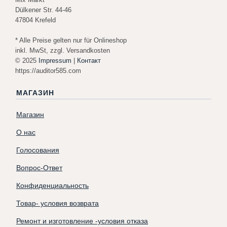
Dülkener Str. 44-46
47804 Krefeld
* Alle Preise gelten nur für Onlineshop
inkl. MwSt, zzgl. Versandkosten
© 2025
Impressum
|
Контакт
https://auditor585.com
МАГАЗИН
Магазин
О нас
Голосования
Вопрос-Ответ
Конфиденциальность
Товар- условия возврата
Ремонт и изготовление -условия отказа