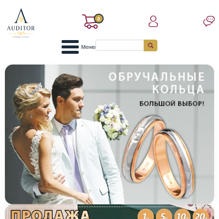
0
Меню