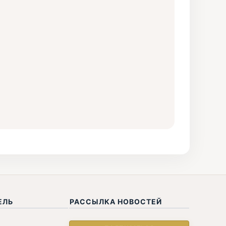
ЕЛЬ
РАССЫЛКА НОВОСТЕЙ