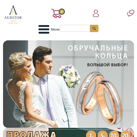
0
Меню