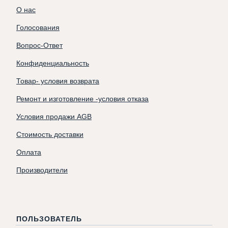
О нас
Голосования
Вопрос-Ответ
Конфиденциальность
Товар- условия возврата
Ремонт и изготовление -условия отказа
Условия продажи AGB
Стоимость доставки
Оплата
Производители
ПОЛЬЗОВАТЕЛЬ